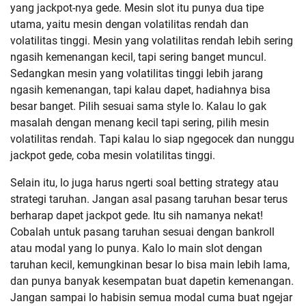
yang jackpot-nya gede. Mesin slot itu punya dua tipe
utama, yaitu mesin dengan volatilitas rendah dan
volatilitas tinggi. Mesin yang volatilitas rendah lebih sering
ngasih kemenangan kecil, tapi sering banget muncul.
Sedangkan mesin yang volatilitas tinggi lebih jarang
ngasih kemenangan, tapi kalau dapet, hadiahnya bisa
besar banget. Pilih sesuai sama style lo. Kalau lo gak
masalah dengan menang kecil tapi sering, pilih mesin
volatilitas rendah. Tapi kalau lo siap ngegocek dan nunggu
jackpot gede, coba mesin volatilitas tinggi.
Selain itu, lo juga harus ngerti soal betting strategy atau
strategi taruhan. Jangan asal pasang taruhan besar terus
berharap dapet jackpot gede. Itu sih namanya nekat!
Cobalah untuk pasang taruhan sesuai dengan bankroll
atau modal yang lo punya. Kalo lo main slot dengan
taruhan kecil, kemungkinan besar lo bisa main lebih lama,
dan punya banyak kesempatan buat dapetin kemenangan.
Jangan sampai lo habisin semua modal cuma buat ngejar