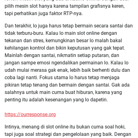
pilih mesin slot hanya karena tampilan grafisnya keren,
tapi perhatikan juga faktor RTP-nya.
Dan terakhir, lo juga harus tetap bermain secara santai dan
tidak terburu-buru. Kalau lo main slot online dengan
tekanan dan stres, kemungkinan besar lo malah bakal
kehilangan kontrol dan bikin keputusan yang gak tepat.
Mainlah dengan santai, nikmatin setiap putaran, dan
jangan sampe emosi ngendalikan permainan lo. Kalau lo
udah mulai merasa gak enak, lebih baik berhenti dulu dan
coba lagi nanti. Fokus utama lo harus tetap menjaga
pikiran tetap tenang dan bermain dengan santai. Gak ada
salahnya untuk main cuma buat hiburan, karena yang
penting itu adalah kesenangan yang lo dapetin.
https://ourresponse.org
Intinya, menang di slot online itu bukan cuma soal hoki,
tapi juga soal strategi dan pengelolaan yang baik. Dengan