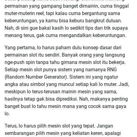
permainan yang gampang banget dimainin, cuma tinggal
muter-muterin reel, tapi kalau cuma bergantung sama
keberuntungan, ya kamu bisa keburu bangkrut duluan.
Nah, di sini gue bakal kasih lo sedikit tips dan trik supaya
menang terus, gak cuma mengandalkan keberuntungan.
Yang pertama, lo harus paham dulu konsep dasar dari
permainan slot itu sendiri. Banyak orang yang langsung
nge-push spin tanpa tahu gimana mesin slot itu bekerja.
Setiap mesin slot punya sistem yang namanya RNG
(Random Number Generator). Sistem ini yang ngatur
angka atau simbol yang muncul setiap kali lo muter. Jadi,
meskipun lo terus-terusan mainin mesin yang sama,
hasilnya tetap gak bisa diprediksi. Nah, makanya penting
banget buat lo tahu mesin mana yang cocok sama gaya
lo.
Terus, lo harus pilih mesin slot yang tepat. Jangan
sembarangan pilih mesin yang keliatan keren, apalagi