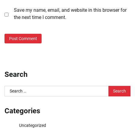
Save my name, email, and website in this browser for
the next time I comment.
Search
Search
for:
Categories
Uncategorized