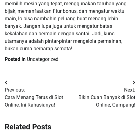
memilih mesin yang tepat, menggunakan taruhan yang
bijak, memanfaatkan fitur bonus, dan mengatur waktu
main, lo bisa nambahin peluang buat menang lebih
banyak. Jangan lupa juga untuk mengatur batas
kekalahan dan bermain dengan santai. Jadi, kunci
utamanya adalah pintar-pintar mengelola permainan,
bukan cuma berharap semata!
Posted in
Uncategorized
Post
Previous:
Next:
navigation
Cara Menang Terus di Slot
Bikin Cuan Banyak di Slot
Online, Ini Rahasianya!
Online, Gampang!
Related Posts