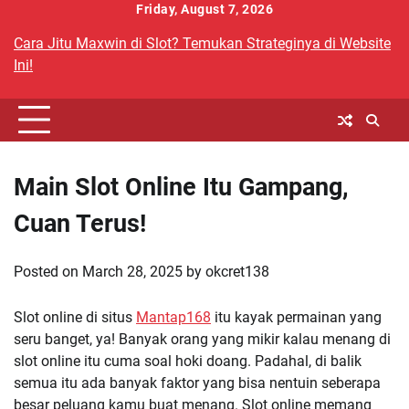
Skip
Friday, August 7, 2026
to
Cara Jitu Maxwin di Slot? Temukan Strateginya di Website
content
Ini!
Main Slot Online Itu Gampang,
Cuan Terus!
Posted on
March 28, 2025
by
okcret138
Slot online di situs
Mantap168
itu kayak permainan yang
seru banget, ya! Banyak orang yang mikir kalau menang di
slot online itu cuma soal hoki doang. Padahal, di balik
semua itu ada banyak faktor yang bisa nentuin seberapa
besar peluang kamu buat menang. Slot online memang