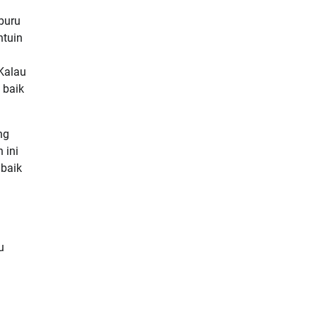
buru
ntuin
 Kalau
 baik
ng
 ini
 baik
u