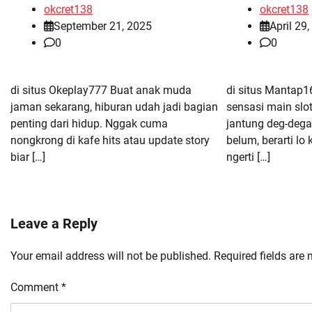
okcret138
okcret138
September 21, 2025
April 29
0
0
di situs Okeplay777 Buat anak muda
di situs Mantap1
jaman sekarang, hiburan udah jadi bagian
sensasi main slot
penting dari hidup. Nggak cuma
jantung deg-dega
nongkrong di kafe hits atau update story
belum, berarti lo 
biar […]
ngerti […]
Leave a Reply
Your email address will not be published.
Required fields are
Comment
*