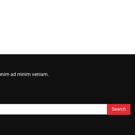
t enim ad minim veniam.