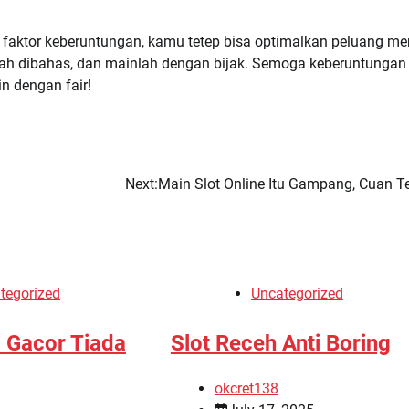
eh faktor keberuntungan, kamu tetep bisa optimalkan peluang m
dah dibahas, dan mainlah dengan bijak. Semoga keberuntungan
n dengan fair!
Next:
Main Slot Online Itu Gampang, Cuan Te
tegorized
Uncategorized
: Gacor Tiada
Slot Receh Anti Boring
okcret138