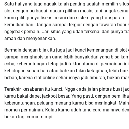
Satu hal yang juga nggak kalah penting adalah memilih situs
slot dengan berbagai macam pilihan mesin, tapi nggak semu
kamu pilih punya lisensi resmi dan sistem yang transparan. 
kemudian hari. Jangan sampai tergiur dengan tawaran bonus 
ngejebak pemain. Cari situs yang udah terkenal dan punya 
aman dan menyenankan.
Bermain dengan bijak itu juga jadi kunci kemenangan di slot
sampai menghabiskan uang lebih banyak dari yang bisa kamu
coba, keberuntungan tetap jadi faktor utama di permainan
kehidupan sehari-hari atau bahkan bikin ketagihan, lebih bai
beban, karena slot online seharusnya jadi hiburan, bukan ma
Terakhir, kesabaran itu kunci. Nggak ada jalan pintas buat j
kamu bakal dapet jackpot besar. Yang pasti, dengan pemilih
keberuntungan, peluang menang kamu bisa meningkat. Main d
momen permainan. Kalau kamu udah tahu cara mainnya dengan
bukan lagi cuma mimpi.