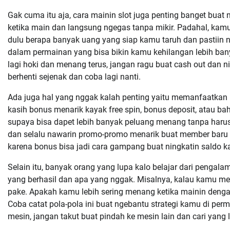
Gak cuma itu aja, cara mainin slot juga penting banget bu
ketika main dan langsung ngegas tanpa mikir. Padahal, kamu
dulu berapa banyak uang yang siap kamu taruh dan pastiin ng
dalam permainan yang bisa bikin kamu kehilangan lebih bany
lagi hoki dan menang terus, jangan ragu buat cash out dan n
berhenti sejenak dan coba lagi nanti.
Ada juga hal yang nggak kalah penting yaitu memanfaatkan b
kasih bonus menarik kayak free spin, bonus deposit, atau 
supaya bisa dapet lebih banyak peluang menang tanpa harus
dan selalu nawarin promo-promo menarik buat member baru
karena bonus bisa jadi cara gampang buat ningkatin saldo
Selain itu, banyak orang yang lupa kalo belajar dari pengala
yang berhasil dan apa yang nggak. Misalnya, kalau kamu men
pake. Apakah kamu lebih sering menang ketika mainin dengan 
Coba catat pola-pola ini buat ngebantu strategi kamu di pe
mesin, jangan takut buat pindah ke mesin lain dan cari yang