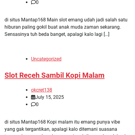
0
di situs Mantap168 Main slot emang udah jadi salah satu
hiburan paling gokil buat anak muda zaman sekarang.
Sensasinya tuh beda banget, apalagi kalo lagi […]
Uncategorized
Slot Receh Sambil Kopi Malam
okcret138
July 15, 2025
0
di situs Mantap168 Kopi malam itu emang punya vibe
yang gak tergantikan, apalagi kalo ditemani suasana