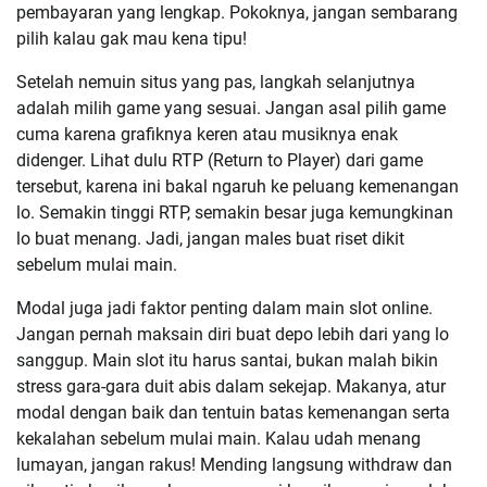
pembayaran yang lengkap. Pokoknya, jangan sembarang
pilih kalau gak mau kena tipu!
Setelah nemuin situs yang pas, langkah selanjutnya
adalah milih game yang sesuai. Jangan asal pilih game
cuma karena grafiknya keren atau musiknya enak
didenger. Lihat dulu RTP (Return to Player) dari game
tersebut, karena ini bakal ngaruh ke peluang kemenangan
lo. Semakin tinggi RTP, semakin besar juga kemungkinan
lo buat menang. Jadi, jangan males buat riset dikit
sebelum mulai main.
Modal juga jadi faktor penting dalam main slot online.
Jangan pernah maksain diri buat depo lebih dari yang lo
sanggup. Main slot itu harus santai, bukan malah bikin
stress gara-gara duit abis dalam sekejap. Makanya, atur
modal dengan baik dan tentuin batas kemenangan serta
kekalahan sebelum mulai main. Kalau udah menang
lumayan, jangan rakus! Mending langsung withdraw dan