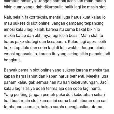
nikmatin hasilnya. Jangan sampai keasikan main malah
bikin cuan yang udah dikumpulin balik lagi ke mesin slot.
Nah, selain faktor teknis, mental juga harus kuat kalau lo
mau sukses di slot online. Jangan gampang terpancing
emosi kalau lagi kalah, karena itu cuma bakal bikin lo
makin kalap dan akhirnya rugi lebih besar. Main slot itu
harus pake strategi dan kesabaran. Kalau lagi apes, lebih
baik stop dulu dan coba lagi di lain waktu. Jangan biarin
emosi nguasain lo, karena itu yang sering bikin pemain jadi
bangkrut.
Banyak pemain slot online yang sukses karena mereka tau
kapan harus lanjut dan kapan harus berhenti. Mereka juga
paham kalau gak semua hari itu hari keberuntungan. Jadi,
kalau lagi sial, ya udah terima aja dan coba lagi nanti.
Yang penting, jangan pernah pake duit kebutuhan sehari-
hari buat main slot, karena ini cuma buat hiburan dan cari
tambahan cuan aja, bukan sumber penghasilan utama.