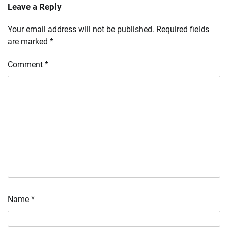
Leave a Reply
Your email address will not be published.
Required fields
are marked
*
Comment
*
Name
*