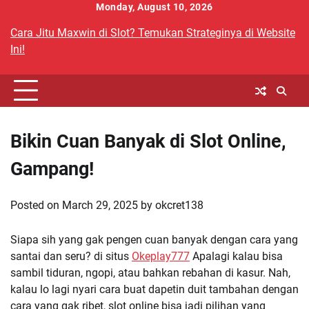
Skip
Monday, August 10, 2026
to
Cara Jitu Maxwin di Slot? Temukan Strateginya di Website
content
Ini!
Bikin Cuan Banyak di Slot Online,
Gampang!
Posted on
March 29, 2025
by
okcret138
Siapa sih yang gak pengen cuan banyak dengan cara yang
santai dan seru? di situs
Okeplay777
Apalagi kalau bisa
sambil tiduran, ngopi, atau bahkan rebahan di kasur. Nah,
kalau lo lagi nyari cara buat dapetin duit tambahan dengan
cara yang gak ribet, slot online bisa jadi pilihan yang