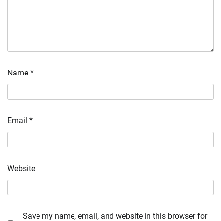
Name
*
Email
*
Website
Save my name, email, and website in this browser for