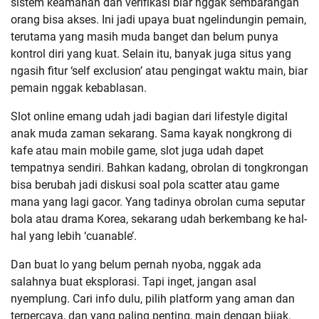
sistem keamanan dan verifikasi biar nggak sembarangan
orang bisa akses. Ini jadi upaya buat ngelindungin pemain,
terutama yang masih muda banget dan belum punya
kontrol diri yang kuat. Selain itu, banyak juga situs yang
ngasih fitur ‘self exclusion’ atau pengingat waktu main, biar
pemain nggak kebablasan.
Slot online emang udah jadi bagian dari lifestyle digital
anak muda zaman sekarang. Sama kayak nongkrong di
kafe atau main mobile game, slot juga udah dapet
tempatnya sendiri. Bahkan kadang, obrolan di tongkrongan
bisa berubah jadi diskusi soal pola scatter atau game
mana yang lagi gacor. Yang tadinya obrolan cuma seputar
bola atau drama Korea, sekarang udah berkembang ke hal-
hal yang lebih ‘cuanable’.
Dan buat lo yang belum pernah nyoba, nggak ada
salahnya buat eksplorasi. Tapi inget, jangan asal
nyemplung. Cari info dulu, pilih platform yang aman dan
terpercaya, dan yang paling penting, main dengan bijak.