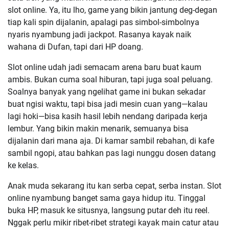
slot online. Ya, itu lho, game yang bikin jantung deg-degan
tiap kali spin dijalanin, apalagi pas simbol-simbolnya
nyaris nyambung jadi jackpot. Rasanya kayak naik
wahana di Dufan, tapi dari HP doang.
Slot online udah jadi semacam arena baru buat kaum
ambis. Bukan cuma soal hiburan, tapi juga soal peluang.
Soalnya banyak yang ngelihat game ini bukan sekadar
buat ngisi waktu, tapi bisa jadi mesin cuan yang—kalau
lagi hoki—bisa kasih hasil lebih nendang daripada kerja
lembur. Yang bikin makin menarik, semuanya bisa
dijalanin dari mana aja. Di kamar sambil rebahan, di kafe
sambil ngopi, atau bahkan pas lagi nunggu dosen datang
ke kelas.
Anak muda sekarang itu kan serba cepat, serba instan. Slot
online nyambung banget sama gaya hidup itu. Tinggal
buka HP, masuk ke situsnya, langsung putar deh itu reel.
Nggak perlu mikir ribet-ribet strategi kayak main catur atau