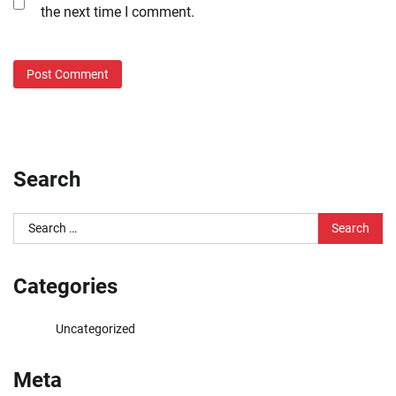
the next time I comment.
Search
Search
for:
Categories
Uncategorized
Meta