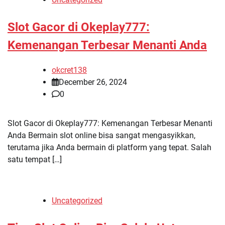
Slot Gacor di Okeplay777:
Kemenangan Terbesar Menanti Anda
okcret138
December 26, 2024
0
Slot Gacor di Okeplay777: Kemenangan Terbesar Menanti
Anda Bermain slot online bisa sangat mengasyikkan,
terutama jika Anda bermain di platform yang tepat. Salah
satu tempat […]
Uncategorized