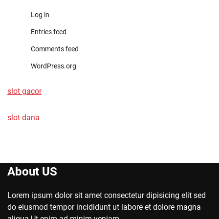
Log in
Entries feed
Comments feed
WordPress.org
slot gacor
slot dana
About US
Lorem ipsum dolor sit amet consectetur dipisicing elit sed
do eiusmod tempor incididunt ut labore et dolore magna
aliqua Ut enim ad minim veniam.