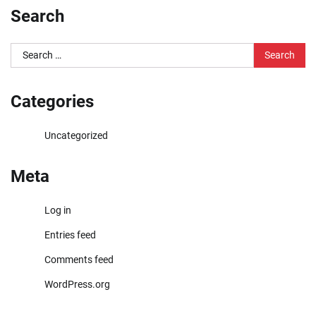
Search
Search
for:
Categories
Uncategorized
Meta
Log in
Entries feed
Comments feed
WordPress.org