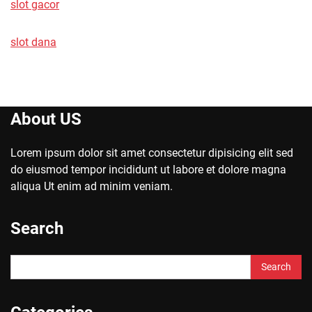
slot gacor
slot dana
About US
Lorem ipsum dolor sit amet consectetur dipisicing elit sed
do eiusmod tempor incididunt ut labore et dolore magna
aliqua Ut enim ad minim veniam.
Search
Search
for: