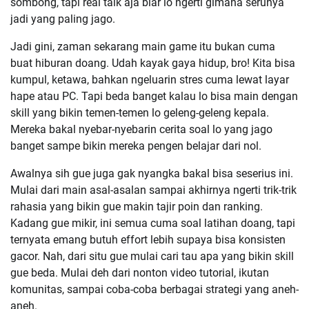
sombong, tapi real talk aja biar lo ngerti gimana serunya
jadi yang paling jago.
Jadi gini, zaman sekarang main game itu bukan cuma
buat hiburan doang. Udah kayak gaya hidup, bro! Kita bisa
kumpul, ketawa, bahkan ngeluarin stres cuma lewat layar
hape atau PC. Tapi beda banget kalau lo bisa main dengan
skill yang bikin temen-temen lo geleng-geleng kepala.
Mereka bakal nyebar-nyebarin cerita soal lo yang jago
banget sampe bikin mereka pengen belajar dari nol.
Awalnya sih gue juga gak nyangka bakal bisa seserius ini.
Mulai dari main asal-asalan sampai akhirnya ngerti trik-trik
rahasia yang bikin gue makin tajir poin dan ranking.
Kadang gue mikir, ini semua cuma soal latihan doang, tapi
ternyata emang butuh effort lebih supaya bisa konsisten
gacor. Nah, dari situ gue mulai cari tau apa yang bikin skill
gue beda. Mulai deh dari nonton video tutorial, ikutan
komunitas, sampai coba-coba berbagai strategi yang aneh-
aneh.