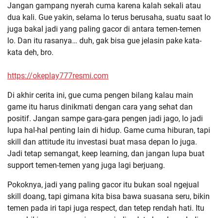
Jangan gampang nyerah cuma karena kalah sekali atau
dua kali. Gue yakin, selama lo terus berusaha, suatu saat lo
juga bakal jadi yang paling gacor di antara temen-temen
lo. Dan itu rasanya… duh, gak bisa gue jelasin pake kata-
kata deh, bro.
https://okeplay777resmi.com
Di akhir cerita ini, gue cuma pengen bilang kalau main
game itu harus dinikmati dengan cara yang sehat dan
positif. Jangan sampe gara-gara pengen jadi jago, lo jadi
lupa hal-hal penting lain di hidup. Game cuma hiburan, tapi
skill dan attitude itu investasi buat masa depan lo juga.
Jadi tetap semangat, keep learning, dan jangan lupa buat
support temen-temen yang juga lagi berjuang.
Pokoknya, jadi yang paling gacor itu bukan soal ngejual
skill doang, tapi gimana kita bisa bawa suasana seru, bikin
temen pada iri tapi juga respect, dan tetep rendah hati. Itu