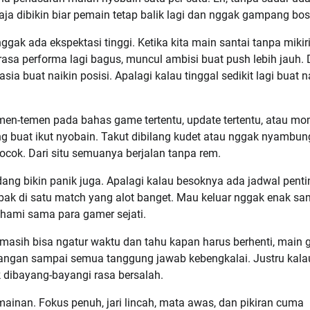
a dibikin biar pemain tetap balik lagi dan nggak gampang bos
nggak ada ekspektasi tinggi. Ketika kita main santai tanpa mikir
erasa performa lagi bagus, muncul ambisi buat push lebih jauh. 
a buat naikin posisi. Apalagi kalau tinggal sedikit lagi buat n
 Temen-temen pada bahas game tertentu, update tertentu, atau m
ng buat ikut nyobain. Takut dibilang kudet atau nggak nyambun
cocok. Dari situ semuanya berjalan tanpa rem.
ang bikin panik juga. Apalagi kalau besoknya ada jadwal penti
jebak di satu match yang alot banget. Mau keluar nggak enak s
ahami sama para gamer sejati.
a masih bisa ngatur waktu dan tahu kapan harus berhenti, main
g jangan sampai semua tanggung jawab kebengkalai. Justru kala
k dibayang-bayangi rasa bersalah.
ainan. Fokus penuh, jari lincah, mata awas, dan pikiran cuma