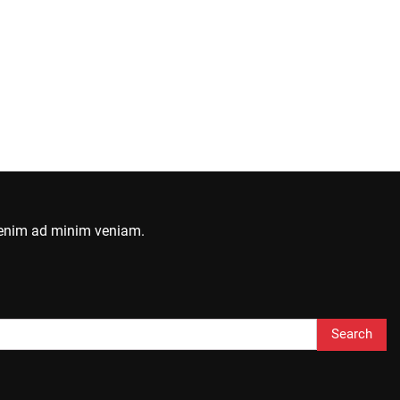
t enim ad minim veniam.