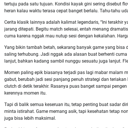
tertuju pada satu tujuan. Kondisi kayak gini sering disebut fl
heran kalau waktu terasa cepat banget berlalu. Tahu-tahu uda
Cerita klasik lainnya adalah kalimat legendaris, “Ini terakhir
jarang ditepati. Begitu match selesai, entah menang dramati
cuma karena nggak mau nutup sesi dengan kekalahan. Harga 
Yang bikin tambah betah, sekarang banyak game yang bisa dim
saling terhubung. Jadi nggak ada alasan buat berhenti cuma 
lanjut, bahkan kadang sambil nunggu sesuatu juga lanjut. Fle
Momen paling epik biasanya terjadi pas lagi mabar malam m
gabut, berubah jadi sesi panjang penuh strategi dan teriakan
clutch di detik terakhir. Rasanya puas banget sampai penge
kerennya momen itu.
Tapi di balik semua keseruan itu, tetap penting buat sadar di
minta istirahat. Game memang asik, tapi kesehatan tetap nomo
juga bisa lebih maksimal.