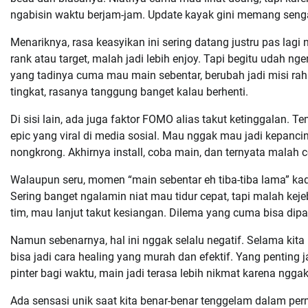
ngabisin waktu berjam-jam. Update kayak gini memang sengaj
Menariknya, rasa keasyikan ini sering datang justru pas lagi 
rank atau target, malah jadi lebih enjoy. Tapi begitu udah ng
yang tadinya cuma mau main sebentar, berubah jadi misi rahasi
tingkat, rasanya tanggung banget kalau berhenti.
Di sisi lain, ada juga faktor FOMO alias takut ketinggalan.
epic yang viral di media sosial. Mau nggak mau jadi kepanci
nongkrong. Akhirnya install, coba main, dan ternyata malah 
Walaupun seru, momen “main sebentar eh tiba-tiba lama” kad
Sering banget ngalamin niat mau tidur cepat, tapi malah ke
tim, mau lanjut takut kesiangan. Dilema yang cuma bisa dip
Namun sebenarnya, hal ini nggak selalu negatif. Selama kit
bisa jadi cara healing yang murah dan efektif. Yang pentin
pinter bagi waktu, main jadi terasa lebih nikmat karena ngga
Ada sensasi unik saat kita benar-benar tenggelam dalam perm