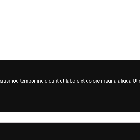
o eiusmod tempor incididunt ut labore et dolore magna aliqua U