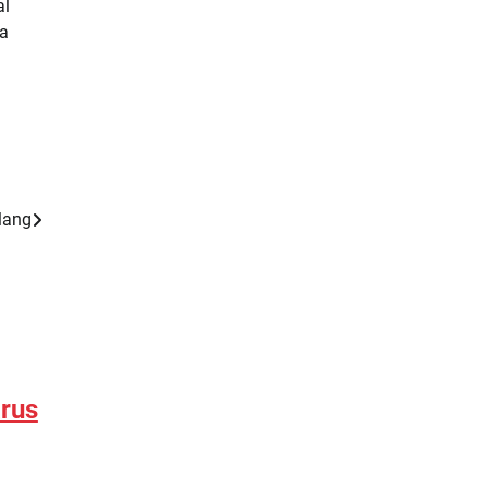
al
ya
lang
arus