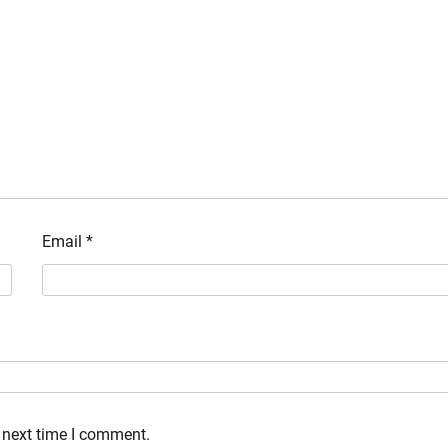
Email
*
 next time I comment.