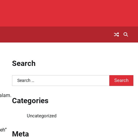
Search
Search
for:
alam.
Categories
Uncategorized
eh”
Meta