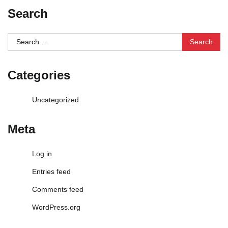
Search
Search
for:
Categories
Uncategorized
Meta
Log in
Entries feed
Comments feed
WordPress.org