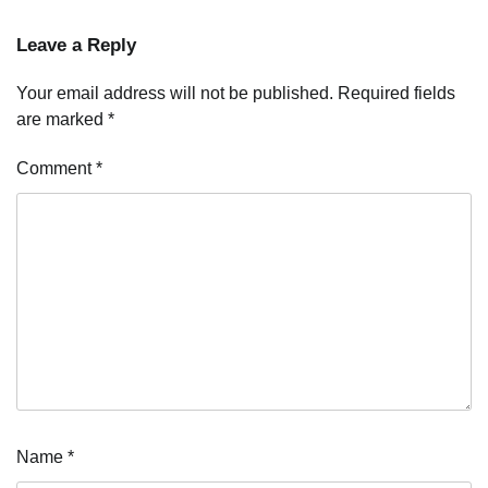
Leave a Reply
Your email address will not be published.
Required fields
are marked
*
Comment
*
Name
*