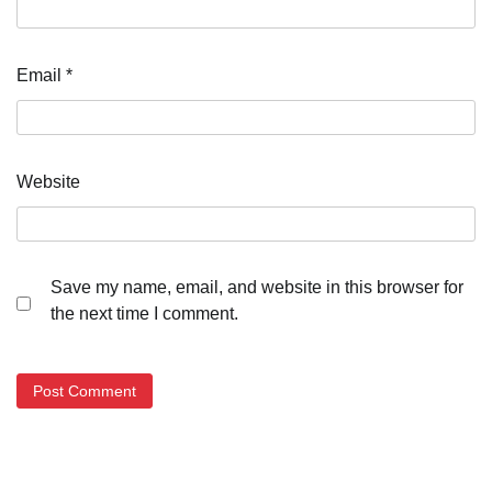
Email
*
Website
Save my name, email, and website in this browser for
the next time I comment.