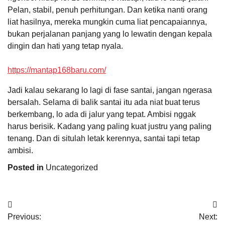
Pelan, stabil, penuh perhitungan. Dan ketika nanti orang
liat hasilnya, mereka mungkin cuma liat pencapaiannya,
bukan perjalanan panjang yang lo lewatin dengan kepala
dingin dan hati yang tetap nyala.
https://mantap168baru.com/
Jadi kalau sekarang lo lagi di fase santai, jangan ngerasa
bersalah. Selama di balik santai itu ada niat buat terus
berkembang, lo ada di jalur yang tepat. Ambisi nggak
harus berisik. Kadang yang paling kuat justru yang paling
tenang. Dan di situlah letak kerennya, santai tapi tetap
ambisi.
Posted in
Uncategorized
Post
Previous:
Next: