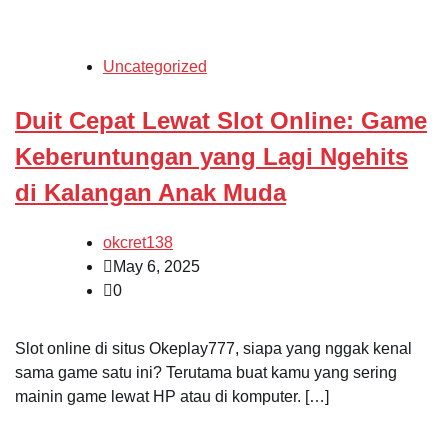
Uncategorized
Duit Cepat Lewat Slot Online: Game
Keberuntungan yang Lagi Ngehits
di Kalangan Anak Muda
okcret138
May 6, 2025
0
Slot online di situs Okeplay777, siapa yang nggak kenal
sama game satu ini? Terutama buat kamu yang sering
mainin game lewat HP atau di komputer. […]