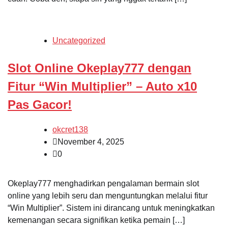
Uncategorized
Slot Online Okeplay777 dengan
Fitur “Win Multiplier” – Auto x10
Pas Gacor!
okcret138
November 4, 2025
0
Okeplay777 menghadirkan pengalaman bermain slot
online yang lebih seru dan menguntungkan melalui fitur
“Win Multiplier”. Sistem ini dirancang untuk meningkatkan
kemenangan secara signifikan ketika pemain […]