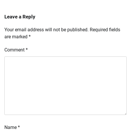
Leave a Reply
Your email address will not be published.
Required fields
are marked
*
Comment
*
Name
*