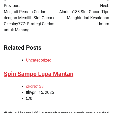
Post
Previous:
Next:
navigation
Menjadi Pemain Cerdas
Aladdin138 Slot Gacor: Tips
dengan Memilih Slot Gacor di
Menghindari Kesalahan
Okeplay777: Strategi Cerdas
Umum
untuk Menang
Related Posts
Uncategorized
Spin Sampe Lupa Mantan
okcret138
April 15, 2025
0