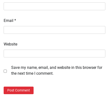
Email
*
Website
Save my name, email, and website in this browser for
the next time I comment.