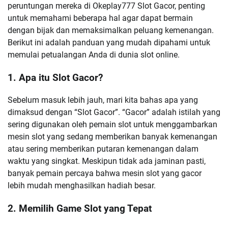
peruntungan mereka di Okeplay777 Slot Gacor, penting
untuk memahami beberapa hal agar dapat bermain
dengan bijak dan memaksimalkan peluang kemenangan.
Berikut ini adalah panduan yang mudah dipahami untuk
memulai petualangan Anda di dunia slot online.
1. Apa itu Slot Gacor?
Sebelum masuk lebih jauh, mari kita bahas apa yang
dimaksud dengan “Slot Gacor”. “Gacor” adalah istilah yang
sering digunakan oleh pemain slot untuk menggambarkan
mesin slot yang sedang memberikan banyak kemenangan
atau sering memberikan putaran kemenangan dalam
waktu yang singkat. Meskipun tidak ada jaminan pasti,
banyak pemain percaya bahwa mesin slot yang gacor
lebih mudah menghasilkan hadiah besar.
2. Memilih Game Slot yang Tepat