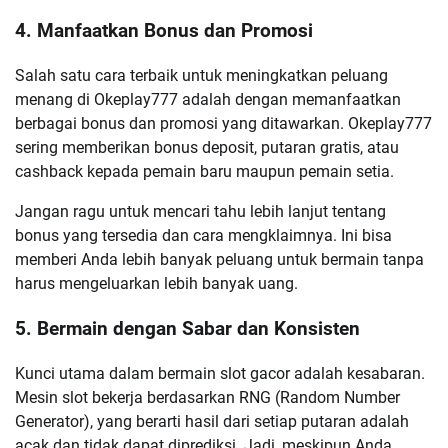
4. Manfaatkan Bonus dan Promosi
Salah satu cara terbaik untuk meningkatkan peluang
menang di Okeplay777 adalah dengan memanfaatkan
berbagai bonus dan promosi yang ditawarkan. Okeplay777
sering memberikan bonus deposit, putaran gratis, atau
cashback kepada pemain baru maupun pemain setia.
Jangan ragu untuk mencari tahu lebih lanjut tentang
bonus yang tersedia dan cara mengklaimnya. Ini bisa
memberi Anda lebih banyak peluang untuk bermain tanpa
harus mengeluarkan lebih banyak uang.
5. Bermain dengan Sabar dan Konsisten
Kunci utama dalam bermain slot gacor adalah kesabaran.
Mesin slot bekerja berdasarkan RNG (Random Number
Generator), yang berarti hasil dari setiap putaran adalah
acak dan tidak dapat diprediksi. Jadi, meskipun Anda