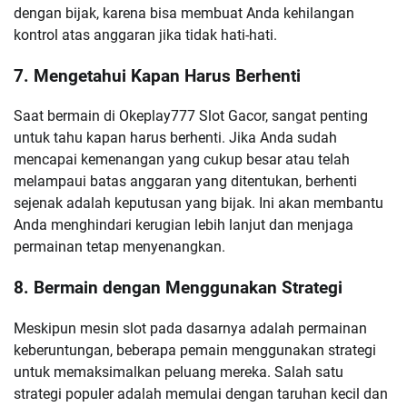
dengan bijak, karena bisa membuat Anda kehilangan
kontrol atas anggaran jika tidak hati-hati.
7. Mengetahui Kapan Harus Berhenti
Saat bermain di Okeplay777 Slot Gacor, sangat penting
untuk tahu kapan harus berhenti. Jika Anda sudah
mencapai kemenangan yang cukup besar atau telah
melampaui batas anggaran yang ditentukan, berhenti
sejenak adalah keputusan yang bijak. Ini akan membantu
Anda menghindari kerugian lebih lanjut dan menjaga
permainan tetap menyenangkan.
8. Bermain dengan Menggunakan Strategi
Meskipun mesin slot pada dasarnya adalah permainan
keberuntungan, beberapa pemain menggunakan strategi
untuk memaksimalkan peluang mereka. Salah satu
strategi populer adalah memulai dengan taruhan kecil dan