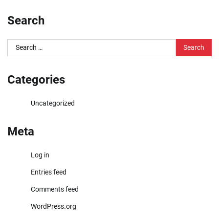
Search
Search
for:
Categories
Uncategorized
Meta
Log in
Entries feed
Comments feed
WordPress.org