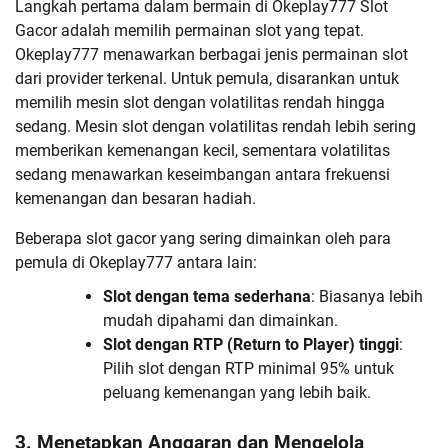
Langkah pertama dalam bermain di Okeplay777 Slot
Gacor adalah memilih permainan slot yang tepat.
Okeplay777 menawarkan berbagai jenis permainan slot
dari provider terkenal. Untuk pemula, disarankan untuk
memilih mesin slot dengan volatilitas rendah hingga
sedang. Mesin slot dengan volatilitas rendah lebih sering
memberikan kemenangan kecil, sementara volatilitas
sedang menawarkan keseimbangan antara frekuensi
kemenangan dan besaran hadiah.
Beberapa slot gacor yang sering dimainkan oleh para
pemula di Okeplay777 antara lain:
Slot dengan tema sederhana
: Biasanya lebih
mudah dipahami dan dimainkan.
Slot dengan RTP (Return to Player) tinggi
:
Pilih slot dengan RTP minimal 95% untuk
peluang kemenangan yang lebih baik.
3. Menetapkan Anggaran dan Mengelola