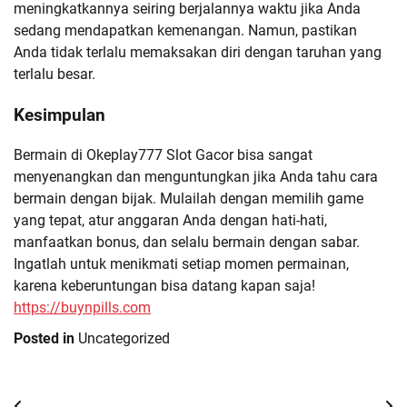
meningkatkannya seiring berjalannya waktu jika Anda
sedang mendapatkan kemenangan. Namun, pastikan
Anda tidak terlalu memaksakan diri dengan taruhan yang
terlalu besar.
Kesimpulan
Bermain di Okeplay777 Slot Gacor bisa sangat
menyenangkan dan menguntungkan jika Anda tahu cara
bermain dengan bijak. Mulailah dengan memilih game
yang tepat, atur anggaran Anda dengan hati-hati,
manfaatkan bonus, dan selalu bermain dengan sabar.
Ingatlah untuk menikmati setiap momen permainan,
karena keberuntungan bisa datang kapan saja!
https://buynpills.com
Posted in
Uncategorized