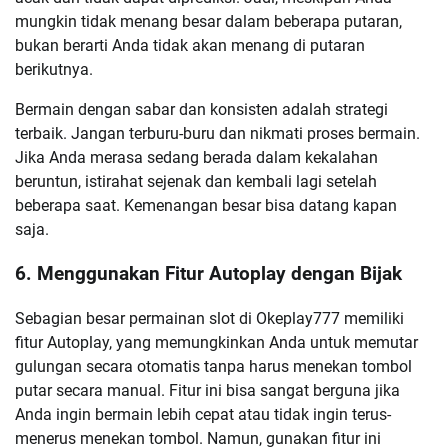
mungkin tidak menang besar dalam beberapa putaran,
bukan berarti Anda tidak akan menang di putaran
berikutnya.
Bermain dengan sabar dan konsisten adalah strategi
terbaik. Jangan terburu-buru dan nikmati proses bermain.
Jika Anda merasa sedang berada dalam kekalahan
beruntun, istirahat sejenak dan kembali lagi setelah
beberapa saat. Kemenangan besar bisa datang kapan
saja.
6. Menggunakan Fitur Autoplay dengan Bijak
Sebagian besar permainan slot di Okeplay777 memiliki
fitur Autoplay, yang memungkinkan Anda untuk memutar
gulungan secara otomatis tanpa harus menekan tombol
putar secara manual. Fitur ini bisa sangat berguna jika
Anda ingin bermain lebih cepat atau tidak ingin terus-
menerus menekan tombol. Namun, gunakan fitur ini