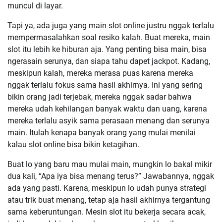
muncul di layar.
Tapi ya, ada juga yang main slot online justru nggak terlalu
mempermasalahkan soal resiko kalah. Buat mereka, main
slot itu lebih ke hiburan aja. Yang penting bisa main, bisa
ngerasain serunya, dan siapa tahu dapet jackpot. Kadang,
meskipun kalah, mereka merasa puas karena mereka
nggak terlalu fokus sama hasil akhirnya. Ini yang sering
bikin orang jadi terjebak, mereka nggak sadar bahwa
mereka udah kehilangan banyak waktu dan uang, karena
mereka terlalu asyik sama perasaan menang dan serunya
main. Itulah kenapa banyak orang yang mulai menilai
kalau slot online bisa bikin ketagihan.
Buat lo yang baru mau mulai main, mungkin lo bakal mikir
dua kali, “Apa iya bisa menang terus?” Jawabannya, nggak
ada yang pasti. Karena, meskipun lo udah punya strategi
atau trik buat menang, tetap aja hasil akhirnya tergantung
sama keberuntungan. Mesin slot itu bekerja secara acak,