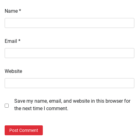
Name
*
Email
*
Website
Save my name, email, and website in this browser for
the next time I comment.