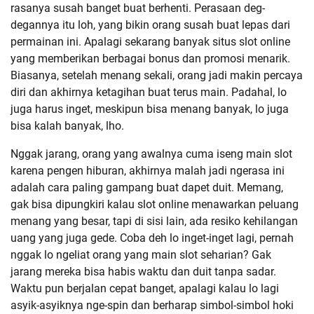
rasanya susah banget buat berhenti. Perasaan deg-
degannya itu loh, yang bikin orang susah buat lepas dari
permainan ini. Apalagi sekarang banyak situs slot online
yang memberikan berbagai bonus dan promosi menarik.
Biasanya, setelah menang sekali, orang jadi makin percaya
diri dan akhirnya ketagihan buat terus main. Padahal, lo
juga harus inget, meskipun bisa menang banyak, lo juga
bisa kalah banyak, lho.
Nggak jarang, orang yang awalnya cuma iseng main slot
karena pengen hiburan, akhirnya malah jadi ngerasa ini
adalah cara paling gampang buat dapet duit. Memang,
gak bisa dipungkiri kalau slot online menawarkan peluang
menang yang besar, tapi di sisi lain, ada resiko kehilangan
uang yang juga gede. Coba deh lo inget-inget lagi, pernah
nggak lo ngeliat orang yang main slot seharian? Gak
jarang mereka bisa habis waktu dan duit tanpa sadar.
Waktu pun berjalan cepat banget, apalagi kalau lo lagi
asyik-asyiknya nge-spin dan berharap simbol-simbol hoki