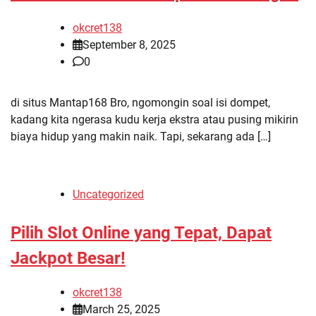
okcret138
September 8, 2025
0
di situs Mantap168 Bro, ngomongin soal isi dompet,
kadang kita ngerasa kudu kerja ekstra atau pusing mikirin
biaya hidup yang makin naik. Tapi, sekarang ada […]
Uncategorized
Pilih Slot Online yang Tepat, Dapat
Jackpot Besar!
okcret138
March 25, 2025