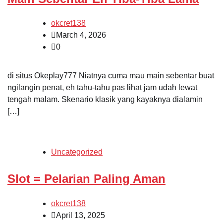
okcret138
March 4, 2026
0
di situs Okeplay777 Niatnya cuma mau main sebentar buat
ngilangin penat, eh tahu-tahu pas lihat jam udah lewat
tengah malam. Skenario klasik yang kayaknya dialamin
[…]
Uncategorized
Slot = Pelarian Paling Aman
okcret138
April 13, 2025