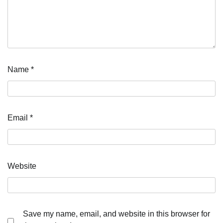
Name
*
Email
*
Website
Save my name, email, and website in this browser for