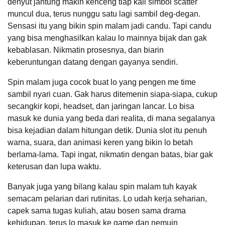
denyut jantung makin kenceng tiap kali simbol scatter
muncul dua, terus nunggu satu lagi sambil deg-degan.
Sensasi itu yang bikin spin malam jadi candu. Tapi candu
yang bisa menghasilkan kalau lo mainnya bijak dan gak
kebablasan. Nikmatin prosesnya, dan biarin
keberuntungan datang dengan gayanya sendiri.
Spin malam juga cocok buat lo yang pengen me time
sambil nyari cuan. Gak harus ditemenin siapa-siapa, cukup
secangkir kopi, headset, dan jaringan lancar. Lo bisa
masuk ke dunia yang beda dari realita, di mana segalanya
bisa kejadian dalam hitungan detik. Dunia slot itu penuh
warna, suara, dan animasi keren yang bikin lo betah
berlama-lama. Tapi ingat, nikmatin dengan batas, biar gak
keterusan dan lupa waktu.
Banyak juga yang bilang kalau spin malam tuh kayak
semacam pelarian dari rutinitas. Lo udah kerja seharian,
capek sama tugas kuliah, atau bosen sama drama
kehidupan, terus lo masuk ke game dan nemuin