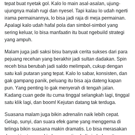
tepat buat nyetak gol. Kalo lo main asal-asalan, ujung-
ujungnya malah rugi dan nyesel. Tapi kalau lo udah ngerti
irama permainannya, lo bisa jadi raja di meja permainan.
Apalagi kalo udah hafal pola dan simbol-simbol yang
sering keluar, lo bisa manfaatin itu buat ngebuild strategi
yang ampuh.
Malam juga jadi saksi bisu banyak cerita sukses dari para
pejuang recehan yang berakhir jadi sultan dadakan. Spin
receh bisa berubah jadi saldo melimpah, cukup dengan
satu kali putaran yang tepat. Kalo lo sabar, konsisten, dan
gak gampang panik, peluang itu bisa aja dateng kapan
pun. Yang penting lo gak menyerah di tengah jalan.
Kadang cuan gede itu cuma tinggal selangkah lagi, tinggal
satu klik lagi, dan boom! Kejutan datang tak terduga.
Suasana malam juga bikin adrenalin naik lebih cepat.
Gelap, sunyi, dan suara efek game yang menggema di
telinga bikin suasana makin dramatis. Lo bisa merasakan