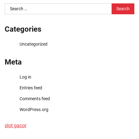
Search
for:
Categories
Uncategorized
Meta
Log in
Entries feed
Comments feed
WordPress.org
slot gacor