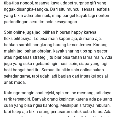
tiba-tiba nongol, rasanya kayak dapet surprise gift yang
nggak disangka-sangka. Dari situ muncul sensasi euforia
yang bikin adrenalin naik, mirip banget kayak lagi nonton
pertandingan seru tim bola kesayangan.
Spin online juga jadi pilihan hiburan happy karena
fleksibilitasnya. Lo bisa main kapan aja, di mana aja,
bahkan sambil nongkrong bareng temen-temen. Kadang
malah jadi bahan obrolan, kayak sharing tips spin gacor
atau ngebahas strategi jitu biar bisa tahan lama main. Ada
juga yang suka ngebandingin hasil spin, siapa yang lagi
hoki banget hari itu. Semua itu bikin spin online bukan
sekadar game, tapi udah jadi bagian dari interaksi sosial
anak muda.
Kalo ngomongin soal rejeki, spin online memang jadi daya
tarik tersendiri. Banyak orang kepincut karena ada peluang
cuan yang bisa ngisi kantong. Meskipun sifatnya hiburan,
tapi tetep aja bikin orang penasaran untuk coba terus. Ada