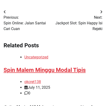
Post
Previous:
Next:
navigation
Spin Online: Jalan Santai
Jackpot Slot: Spin Happy Isi
Cari Cuan
Rejeki
Related Posts
Uncategorized
Spin Malem Minggu Modal Tipis
okcret138
July 11, 2025
0