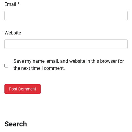
Email
*
Website
Save my name, email, and website in this browser for
the next time I comment.
Search