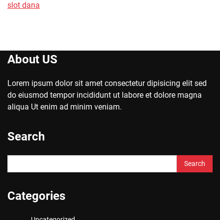
slot dana
About US
Lorem ipsum dolor sit amet consectetur dipisicing elit sed
do eiusmod tempor incididunt ut labore et dolore magna
aliqua Ut enim ad minim veniam.
Search
Search
for:
Categories
Uncategorized