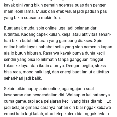
kayak gini yang bikin pemain ngerasa puas dan pengen
main lebih lama. Musik dan efek visual jadi paduan pas
yang bikin suasana makin fun.
Buat anak muda, spin online juga jadi pelarian dari
rutinitas. Kadang capek kuliah, kerja, atau aktivitas sehari-
hari bikin butuh hiburan yang gampang diakses. Spin
online hadir kayak sahabat setia yang siap nemenin kapan
aja lo butuh hiburan. Rasanya kayak punya dunia kecil
sendiri yang bisa lo nikmatin tanpa gangguan, tinggal
fokus ke layar dan ikutin alurnya. Dengan begitu, stress
bisa reda, mood naik lagi, dan energi buat lanjut aktivitas
sehari-hari jadi balik.
Selain bikin happy, spin online juga ngajarin soal
kesabaran dan pengendalian diri. Walaupun kelihatannya
cuma game, tapi ada pelajaran kecil yang bisa diambil. Lo
jadi belajar gimana caranya nahan diri biar nggak kebawa
emosi kalo lagi kalah, atau tetep kalem biar nggak terlalu