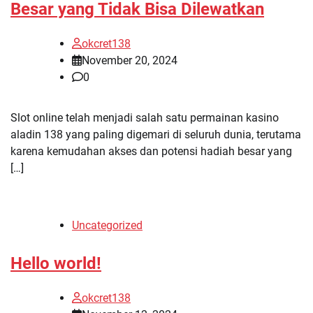
Besar yang Tidak Bisa Dilewatkan
okcret138
November 20, 2024
0
Slot online telah menjadi salah satu permainan kasino
aladin 138 yang paling digemari di seluruh dunia, terutama
karena kemudahan akses dan potensi hadiah besar yang
[…]
Uncategorized
Hello world!
okcret138