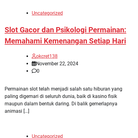
Uncategorized
Slot Gacor dan Psikologi Permainan:
Memahami Kemenangan Setiap Hari
okcret138
November 22, 2024
0
Permainan slot telah menjadi salah satu hiburan yang
paling digemari di seluruh dunia, baik di kasino fisik
maupun dalam bentuk daring. Di balik gemerlapnya
animasi […]
Uncategorized