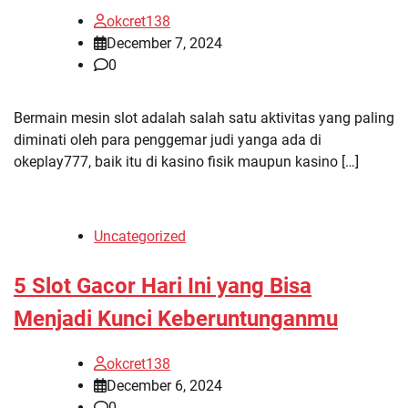
okcret138
December 7, 2024
0
Bermain mesin slot adalah salah satu aktivitas yang paling
diminati oleh para penggemar judi yanga ada di
okeplay777, baik itu di kasino fisik maupun kasino […]
Uncategorized
5 Slot Gacor Hari Ini yang Bisa
Menjadi Kunci Keberuntunganmu
okcret138
December 6, 2024
0