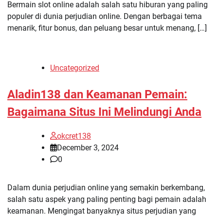
Bermain slot online adalah salah satu hiburan yang paling
populer di dunia perjudian online. Dengan berbagai tema
menarik, fitur bonus, dan peluang besar untuk menang, […]
Uncategorized
Aladin138 dan Keamanan Pemain:
Bagaimana Situs Ini Melindungi Anda
okcret138
December 3, 2024
0
Dalam dunia perjudian online yang semakin berkembang,
salah satu aspek yang paling penting bagi pemain adalah
keamanan. Mengingat banyaknya situs perjudian yang