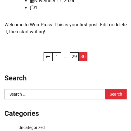
November 12, 2024
1
Welcome to WordPress. This is your first post. Edit or delete
it, then start writing!
Posts
1
…
29
30
pagination
Search
Search
for:
Categories
Uncategorized