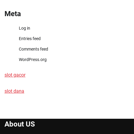
Meta
Log in
Entries feed
Comments feed
WordPress.org
slot gacor
slot dana
About US