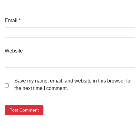
Email
*
Website
Save my name, email, and website in this browser for
the next time I comment.