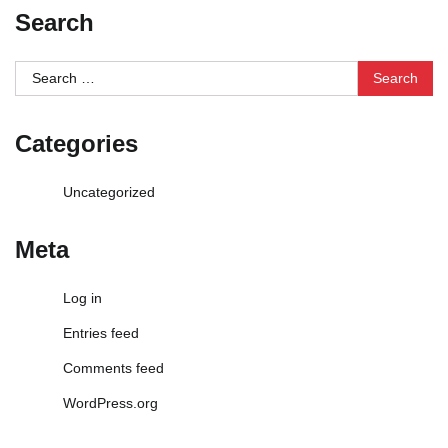
Search
Search
for:
Categories
Uncategorized
Meta
Log in
Entries feed
Comments feed
WordPress.org