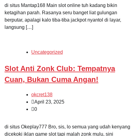
di situs Mantap168 Main slot online tuh kadang bikin
ketagihan parah. Rasanya seru banget liat gulungan
berputar, apalagi kalo tiba-tiba jackpot nyantol di layar,
langsung […]
Uncategorized
Slot Anti Zonk Club: Tempatnya
Cuan, Bukan Cuma Angan!
okcret138
April 23, 2025
0
di situs Okeplay777 Bro, sis, lo semua yang udah kenyang
dicekoki iklan game slot tapi malah zonk mulu, sini