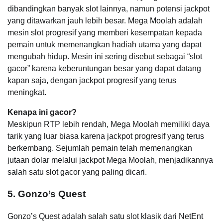
dibandingkan banyak slot lainnya, namun potensi jackpot
yang ditawarkan jauh lebih besar. Mega Moolah adalah
mesin slot progresif yang memberi kesempatan kepada
pemain untuk memenangkan hadiah utama yang dapat
mengubah hidup. Mesin ini sering disebut sebagai “slot
gacor” karena keberuntungan besar yang dapat datang
kapan saja, dengan jackpot progresif yang terus
meningkat.
Kenapa ini gacor?
Meskipun RTP lebih rendah, Mega Moolah memiliki daya
tarik yang luar biasa karena jackpot progresif yang terus
berkembang. Sejumlah pemain telah memenangkan
jutaan dolar melalui jackpot Mega Moolah, menjadikannya
salah satu slot gacor yang paling dicari.
5. Gonzo’s Quest
Gonzo’s Quest adalah salah satu slot klasik dari NetEnt