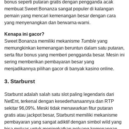
bonus seperti putaran gratis dengan pengganda acak
membuat Sweet Bonanza sangat populer di kalangan
pemain yang mencari kemenangan besar dengan cara
yang menyenangkan dan berwarna-warni.
Kenapa ini gacor?
Sweet Bonanza memiliki mekanisme
Tumble
yang
memungkinkan kemenangan beruntun dalam satu putaran,
serta fitur bonus yang memberi pengganda besar. Mesin ini
sering memberikan pembayaran besar yang
menjadikannya pilihan gacor di banyak kasino online.
3. Starburst
Starburst adalah salah satu slot paling legendaris dari
NetEnt, terkenal dengan kesederhanaannya dan RTP
sekitar 96,09%. Meski tidak menawarkan fitur putaran
gratis atau jackpot besar, Starburst memiliki mekanisme
pembayaran yang sangat adiktif dengan simbol wild yang
bisa meluas untuk meningkatkan peluang kemenangan.