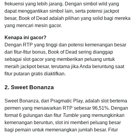
frekuensi yang lebih jarang. Dengan simbol wild yang
dapat menggantikan simbol lain, serta potensi jackpot
besar, Book of Dead adalah pilihan yang solid bagi mereka
yang mencari mesin gacor.
Kenapa ini gacor?
Dengan RTP yang tinggi dan potensi kemenangan besar
dari fitur-fitur bonus, Book of Dead sering dianggap
sebagai slot gacor yang memberikan peluang untuk
meraih jackpot besar, terutama jika Anda beruntung saat
fitur putaran gratis diaktifkan.
2. Sweet Bonanza
Sweet Bonanza, dari Pragmatic Play, adalah slot bertema
permen yang menawarkan RTP sebesar 96,51%. Dengan
format 6 gulungan dan fitur
Tumble
yang memungkinkan
kemenangan beruntun, slot ini memberi peluang besar
bagi pemain untuk memenangkan jumlah besar. Fitur