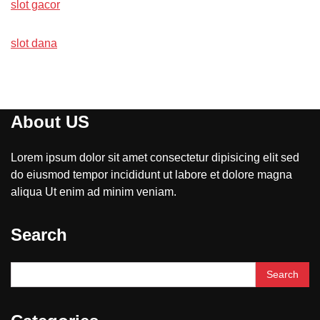
slot gacor
slot dana
About US
Lorem ipsum dolor sit amet consectetur dipisicing elit sed
do eiusmod tempor incididunt ut labore et dolore magna
aliqua Ut enim ad minim veniam.
Search
Search
for: