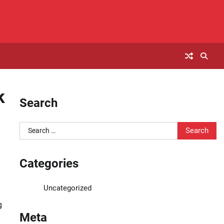
k
Search
Search
for:
Categories
Uncategorized
g
Meta