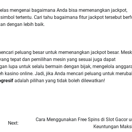
bih jelas mengenai bagaimana Anda bisa memenangkan jackpot,
imbol tertentu. Cari tahu bagaimana fitur jackpot tersebut berf
an dengan lebih baik.
mencari peluang besar untuk memenangkan jackpot besar. Mes
 yang tepat dan pemilihan mesin yang sesuai juga dapat
n lupa untuk selalu bermain dengan bijak, mengelola anggara
 kasino online. Jadi, jika Anda mencari peluang untuk meruba
ogresif
adalah pilihan yang tidak boleh dilewatkan!
Cara Menggunakan Free Spins di Slot Gacor u
Next:
Keuntungan Maks