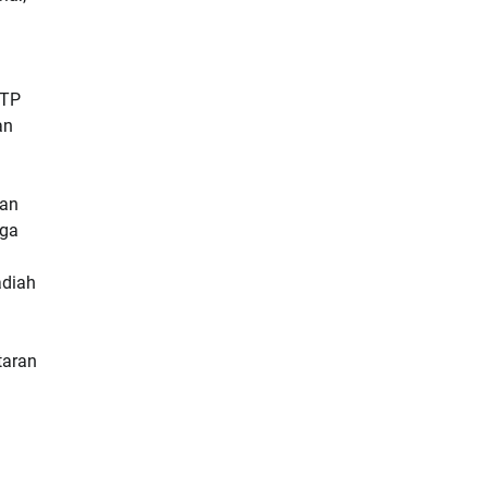
RTP
an
kan
gga
adiah
taran