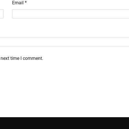
Email
*
 next time I comment.