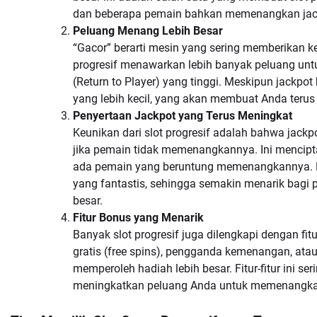
dan beberapa pemain bahkan memenangkan jack
Peluang Menang Lebih Besar
“Gacor” berarti mesin yang sering memberikan k
progresif menawarkan lebih banyak peluang unt
(Return to Player) yang tinggi. Meskipun jackp
yang lebih kecil, yang akan membuat Anda terus
Penyertaan Jackpot yang Terus Meningkat
Keunikan dari slot progresif adalah bahwa jack
jika pemain tidak memenangkannya. Ini mencipta
ada pemain yang beruntung memenangkannya. Da
yang fantastis, sehingga semakin menarik bag
besar.
Fitur Bonus yang Menarik
Banyak slot progresif juga dilengkapi dengan f
gratis (free spins), pengganda kemenangan, at
memperoleh hadiah lebih besar. Fitur-fitur ini ser
meningkatkan peluang Anda untuk memenangkan