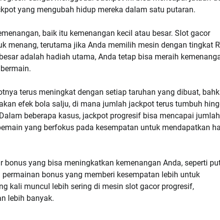
pot yang mengubah hidup mereka dalam satu putaran.
emenangan, baik itu kemenangan kecil atau besar. Slot gacor
uk menang, terutama jika Anda memilih mesin dengan tingkat 
ot besar adalah hadiah utama, Anda tetap bisa meraih kemenang
 bermain.
potnya terus meningkat dengan setiap taruhan yang dibuat, bah
kan efek bola salju, di mana jumlah jackpot terus tumbuh hin
lam beberapa kasus, jackpot progresif bisa mencapai jumlah
i pemain yang berfokus pada kesempatan untuk mendapatkan h
itur bonus yang bisa meningkatkan kemenangan Anda, seperti pu
au permainan bonus yang memberi kesempatan lebih untuk
ing kali muncul lebih sering di mesin slot gacor progresif,
 lebih banyak.