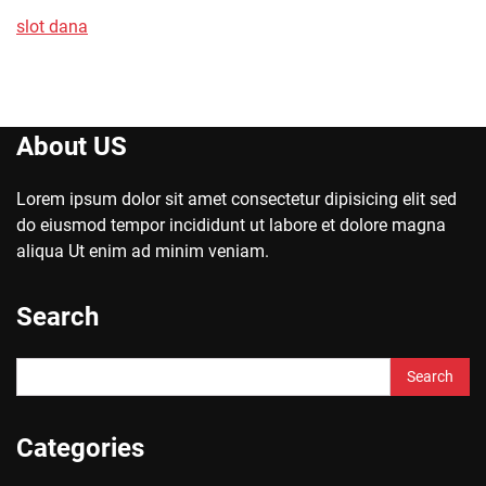
slot dana
About US
Lorem ipsum dolor sit amet consectetur dipisicing elit sed
do eiusmod tempor incididunt ut labore et dolore magna
aliqua Ut enim ad minim veniam.
Search
Search
for:
Categories