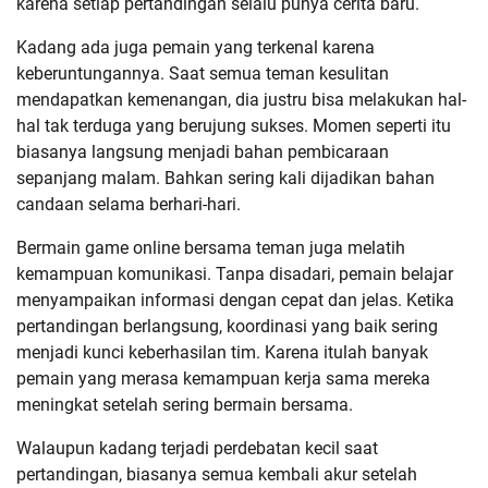
karena setiap pertandingan selalu punya cerita baru.
Kadang ada juga pemain yang terkenal karena
keberuntungannya. Saat semua teman kesulitan
mendapatkan kemenangan, dia justru bisa melakukan hal-
hal tak terduga yang berujung sukses. Momen seperti itu
biasanya langsung menjadi bahan pembicaraan
sepanjang malam. Bahkan sering kali dijadikan bahan
candaan selama berhari-hari.
Bermain game online bersama teman juga melatih
kemampuan komunikasi. Tanpa disadari, pemain belajar
menyampaikan informasi dengan cepat dan jelas. Ketika
pertandingan berlangsung, koordinasi yang baik sering
menjadi kunci keberhasilan tim. Karena itulah banyak
pemain yang merasa kemampuan kerja sama mereka
meningkat setelah sering bermain bersama.
Walaupun kadang terjadi perdebatan kecil saat
pertandingan, biasanya semua kembali akur setelah