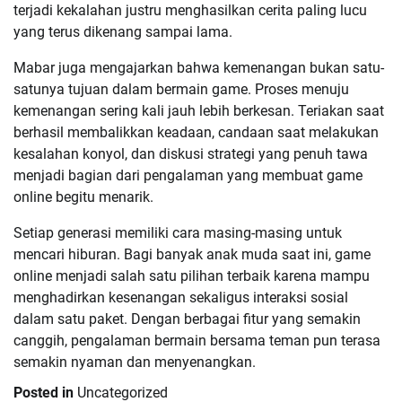
terjadi kekalahan justru menghasilkan cerita paling lucu
yang terus dikenang sampai lama.
Mabar juga mengajarkan bahwa kemenangan bukan satu-
satunya tujuan dalam bermain game. Proses menuju
kemenangan sering kali jauh lebih berkesan. Teriakan saat
berhasil membalikkan keadaan, candaan saat melakukan
kesalahan konyol, dan diskusi strategi yang penuh tawa
menjadi bagian dari pengalaman yang membuat game
online begitu menarik.
Setiap generasi memiliki cara masing-masing untuk
mencari hiburan. Bagi banyak anak muda saat ini, game
online menjadi salah satu pilihan terbaik karena mampu
menghadirkan kesenangan sekaligus interaksi sosial
dalam satu paket. Dengan berbagai fitur yang semakin
canggih, pengalaman bermain bersama teman pun terasa
semakin nyaman dan menyenangkan.
Posted in
Uncategorized