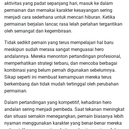
aktivitas yang padat sepanjang hari, masuk ke dalam
permainan dan memakai karakter kesayangan sering
menjadi cara sederhana untuk mencari hiburan. Ketika
permainan berjalan lancar, rasa lelah perlahan tergantikan
oleh semangat dan kegembiraan.
Tidak sedikit pemain yang terus mempelajari hal baru
meskipun sudah merasa sangat menguasai hero
andalannya. Mereka menonton pertandingan profesional,
memperhatikan strategi terbaru, dan mencoba berbagai
kombinasi yang belum pernah digunakan sebelumnya.
Sikap seperti ini membuat kemampuan mereka terus
berkembang dan tidak mudah tertinggal oleh perubahan
permainan.
Dalam pertandingan yang kompetitif, kehadiran hero
andalan sering menjadi pembeda. Saat tekanan meningkat
dan situasi semakin menegangkan, pemain biasanya lebih
nyaman menggunakan karakter yang benar-benar mereka