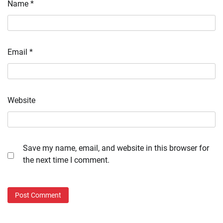
Name
*
Email
*
Website
Save my name, email, and website in this browser for
the next time I comment.