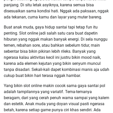
panjang. Di situ letak asyiknya, karena semua bisa
disesuaikan sama kondisi hati. Nggak ada paksaan, nggak
ada tekanan, cuma kamu dan layar yang muter bareng.
Buat anak muda, gaya hidup santai tapi tetap fun itu
penting. Slot online jadi salah satu cara buat dapetin
hiburan yang nggak makan banyak energi. Di sela nunggu
temen, rebahan sore, atau bahkan sebelum tidur, main
sebentar bisa bikin pikiran lebih rileks. Banyak yang
ngerasa kalau aktivitas kecil ini justru bikin mood naik,
karena ada elemen kejutan yang bikin senyum muncul
tanpa disadari. Sekali-kali dapet kombinasi manis aja udah
cukup buat bikin hari terasa nggak hambar.
Yang bikin slot online makin cocok sama gaya santai pol
adalah tampilannya yang variatif. Tema-temanya
beragam, dari yang cerah penuh warna sampai yang kalem
dan estetik. Anak muda yang doyan visual pasti ngerasa
betah, karena setiap game punya ciri khas sendiri. Ada