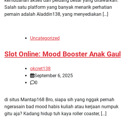
kemudahan akses dan peluang besar yang ditawarkan.
Salah satu platform yang banyak menarik perhatian
pemain adalah Aladdin138, yang menyediakan […]
Uncategorized
Slot Online: Mood Booster Anak Gaul
okcret138
September 6, 2025
0
di situs Mantap168 Bro, siapa sih yang nggak pernah
ngerasain bad mood habis kuliah atau kerjaan numpuk
gitu aja? Kadang hidup tuh kaya roller coaster, […]