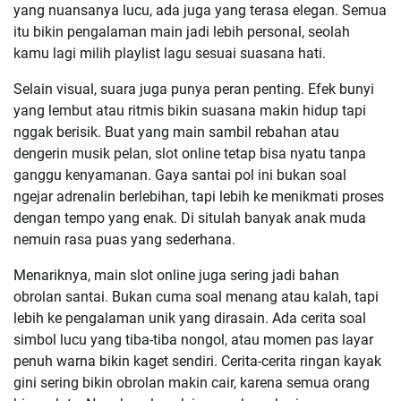
yang nuansanya lucu, ada juga yang terasa elegan. Semua
itu bikin pengalaman main jadi lebih personal, seolah
kamu lagi milih playlist lagu sesuai suasana hati.
Selain visual, suara juga punya peran penting. Efek bunyi
yang lembut atau ritmis bikin suasana makin hidup tapi
nggak berisik. Buat yang main sambil rebahan atau
dengerin musik pelan, slot online tetap bisa nyatu tanpa
ganggu kenyamanan. Gaya santai pol ini bukan soal
ngejar adrenalin berlebihan, tapi lebih ke menikmati proses
dengan tempo yang enak. Di situlah banyak anak muda
nemuin rasa puas yang sederhana.
Menariknya, main slot online juga sering jadi bahan
obrolan santai. Bukan cuma soal menang atau kalah, tapi
lebih ke pengalaman unik yang dirasain. Ada cerita soal
simbol lucu yang tiba-tiba nongol, atau momen pas layar
penuh warna bikin kaget sendiri. Cerita-cerita ringan kayak
gini sering bikin obrolan makin cair, karena semua orang