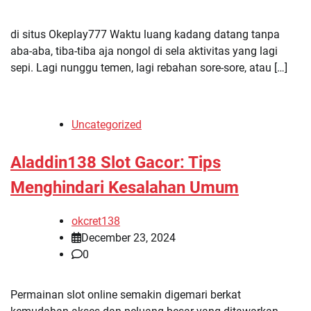
di situs Okeplay777 Waktu luang kadang datang tanpa
aba-aba, tiba-tiba aja nongol di sela aktivitas yang lagi
sepi. Lagi nunggu temen, lagi rebahan sore-sore, atau […]
Uncategorized
Aladdin138 Slot Gacor: Tips
Menghindari Kesalahan Umum
okcret138
December 23, 2024
0
Permainan slot online semakin digemari berkat