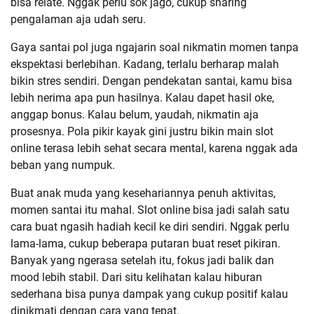
bisa relate. Nggak perlu sok jago, cukup sharing
pengalaman aja udah seru.
Gaya santai pol juga ngajarin soal nikmatin momen tanpa
ekspektasi berlebihan. Kadang, terlalu berharap malah
bikin stres sendiri. Dengan pendekatan santai, kamu bisa
lebih nerima apa pun hasilnya. Kalau dapet hasil oke,
anggap bonus. Kalau belum, yaudah, nikmatin aja
prosesnya. Pola pikir kayak gini justru bikin main slot
online terasa lebih sehat secara mental, karena nggak ada
beban yang numpuk.
Buat anak muda yang kesehariannya penuh aktivitas,
momen santai itu mahal. Slot online bisa jadi salah satu
cara buat ngasih hadiah kecil ke diri sendiri. Nggak perlu
lama-lama, cukup beberapa putaran buat reset pikiran.
Banyak yang ngerasa setelah itu, fokus jadi balik dan
mood lebih stabil. Dari situ kelihatan kalau hiburan
sederhana bisa punya dampak yang cukup positif kalau
dinikmati dengan cara yang tepat.