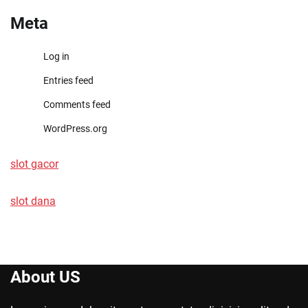
Meta
Log in
Entries feed
Comments feed
WordPress.org
slot gacor
slot dana
About US