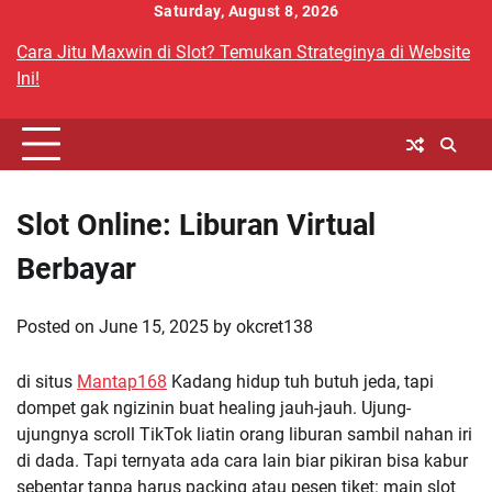
Skip
Saturday, August 8, 2026
to
Cara Jitu Maxwin di Slot? Temukan Strateginya di Website
content
Ini!
Slot Online: Liburan Virtual
Berbayar
Posted on
June 15, 2025
by
okcret138
di situs
Mantap168
Kadang hidup tuh butuh jeda, tapi
dompet gak ngizinin buat healing jauh-jauh. Ujung-
ujungnya scroll TikTok liatin orang liburan sambil nahan iri
di dada. Tapi ternyata ada cara lain biar pikiran bisa kabur
sebentar tanpa harus packing atau pesen tiket: main slot