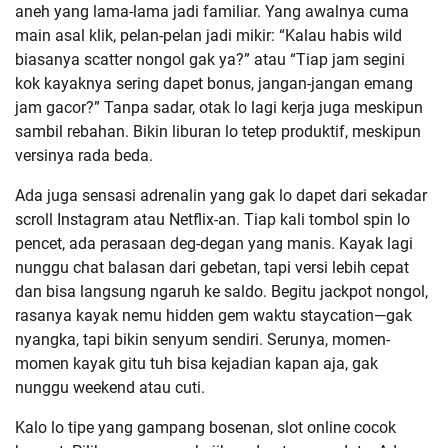
aneh yang lama-lama jadi familiar. Yang awalnya cuma
main asal klik, pelan-pelan jadi mikir: “Kalau habis wild
biasanya scatter nongol gak ya?” atau “Tiap jam segini
kok kayaknya sering dapet bonus, jangan-jangan emang
jam gacor?” Tanpa sadar, otak lo lagi kerja juga meskipun
sambil rebahan. Bikin liburan lo tetep produktif, meskipun
versinya rada beda.
Ada juga sensasi adrenalin yang gak lo dapet dari sekadar
scroll Instagram atau Netflix-an. Tiap kali tombol spin lo
pencet, ada perasaan deg-degan yang manis. Kayak lagi
nunggu chat balasan dari gebetan, tapi versi lebih cepat
dan bisa langsung ngaruh ke saldo. Begitu jackpot nongol,
rasanya kayak nemu hidden gem waktu staycation—gak
nyangka, tapi bikin senyum sendiri. Serunya, momen-
momen kayak gitu tuh bisa kejadian kapan aja, gak
nunggu weekend atau cuti.
Kalo lo tipe yang gampang bosenan, slot online cocok