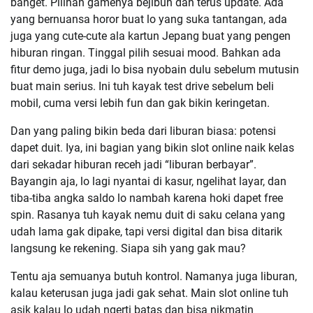
banget. Pilihan gamenya bejibun dan terus update. Ada
yang bernuansa horor buat lo yang suka tantangan, ada
juga yang cute-cute ala kartun Jepang buat yang pengen
hiburan ringan. Tinggal pilih sesuai mood. Bahkan ada
fitur demo juga, jadi lo bisa nyobain dulu sebelum mutusin
buat main serius. Ini tuh kayak test drive sebelum beli
mobil, cuma versi lebih fun dan gak bikin keringetan.
Dan yang paling bikin beda dari liburan biasa: potensi
dapet duit. Iya, ini bagian yang bikin slot online naik kelas
dari sekadar hiburan receh jadi “liburan berbayar”.
Bayangin aja, lo lagi nyantai di kasur, ngelihat layar, dan
tiba-tiba angka saldo lo nambah karena hoki dapet free
spin. Rasanya tuh kayak nemu duit di saku celana yang
udah lama gak dipake, tapi versi digital dan bisa ditarik
langsung ke rekening. Siapa sih yang gak mau?
Tentu aja semuanya butuh kontrol. Namanya juga liburan,
kalau keterusan juga jadi gak sehat. Main slot online tuh
asik kalau lo udah ngerti batas dan bisa nikmatin