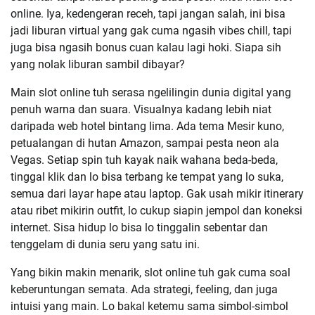
online. Iya, kedengeran receh, tapi jangan salah, ini bisa
jadi liburan virtual yang gak cuma ngasih vibes chill, tapi
juga bisa ngasih bonus cuan kalau lagi hoki. Siapa sih
yang nolak liburan sambil dibayar?
Main slot online tuh serasa ngelilingin dunia digital yang
penuh warna dan suara. Visualnya kadang lebih niat
daripada web hotel bintang lima. Ada tema Mesir kuno,
petualangan di hutan Amazon, sampai pesta neon ala
Vegas. Setiap spin tuh kayak naik wahana beda-beda,
tinggal klik dan lo bisa terbang ke tempat yang lo suka,
semua dari layar hape atau laptop. Gak usah mikir itinerary
atau ribet mikirin outfit, lo cukup siapin jempol dan koneksi
internet. Sisa hidup lo bisa lo tinggalin sebentar dan
tenggelam di dunia seru yang satu ini.
Yang bikin makin menarik, slot online tuh gak cuma soal
keberuntungan semata. Ada strategi, feeling, dan juga
intuisi yang main. Lo bakal ketemu sama simbol-simbol