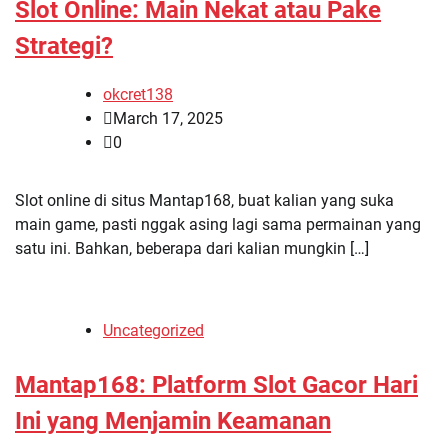
Slot Online: Main Nekat atau Pake
Strategi?
okcret138
March 17, 2025
0
Slot online di situs Mantap168, buat kalian yang suka
main game, pasti nggak asing lagi sama permainan yang
satu ini. Bahkan, beberapa dari kalian mungkin […]
Uncategorized
Mantap168: Platform Slot Gacor Hari
Ini yang Menjamin Keamanan