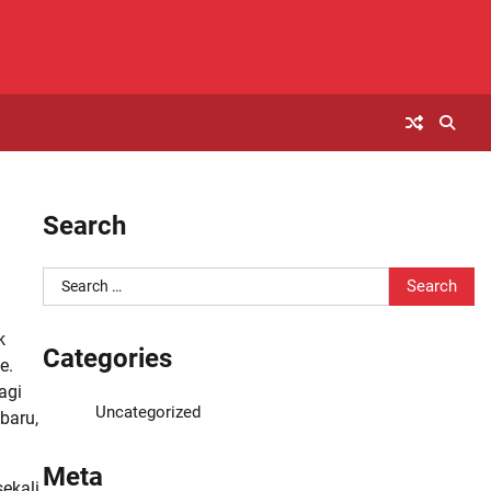
Search
Search
for:
k
Categories
e.
agi
Uncategorized
baru,
Meta
sekali