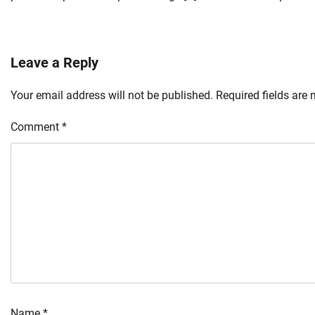
Leave a Reply
Your email address will not be published.
Required fields are
Comment
*
Name
*