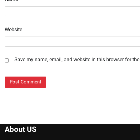
Website
Save my name, email, and website in this browser for the
About US