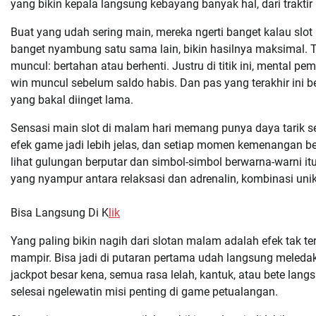
yang bikin kepala langsung kebayang banyak hal, dari trakti
Buat yang udah sering main, mereka ngerti banget kalau sl
banget nyambung satu sama lain, bikin hasilnya maksimal. T
muncul: bertahan atau berhenti. Justru di titik ini, mental pe
win muncul sebelum saldo habis. Dan pas yang terakhir ini b
yang bakal diinget lama.
Sensasi main slot di malam hari memang punya daya tarik se
efek game jadi lebih jelas, dan setiap momen kemenangan b
lihat gulungan berputar dan simbol-simbol berwarna-warni itu
yang nyampur antara relaksasi dan adrenalin, kombinasi unik 
Bisa Langsung Di K
lik
Yang paling bikin nagih dari slotan malam adalah efek tak 
mampir. Bisa jadi di putaran pertama udah langsung meledak,
jackpot besar kena, semua rasa lelah, kantuk, atau bete lan
selesai ngelewatin misi penting di game petualangan.