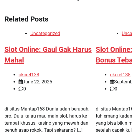
navigation
Related Posts
Uncategorized
Unca
Slot Online: Gaul Gak Harus
Slot Online:
Mahal
Bonus Teba
okcret138
okcret138
June 22, 2025
Septemb
0
0
di situs Mantap168 Dunia udah berubah,
di situs Mantap1
bro. Dulu kalau mau main slot, harus ke
tuh emang kadan
tempat khusus, kasino yang mewah dan
yang bisa bikin m
penuh asap rokok. Tapi sekarang? […]
setelah capek kuli