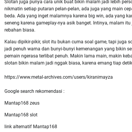
Slotan juga punya cara unik buat bikin malam jadi lebih per
nikmatin setiap putaran pelan-pelan, ada juga yang main cep
beda. Ada yang inget malamnya karena big win, ada yang kar
seneng karena gameplay-nya asik banget. Intinya, malam itu
rebahan biasa.
Kalau dipikir-pikir, slot itu bukan cuma soal game, tapi ju
jadi penuh warna dan bunyi-bunyi kemenangan yang bikin sem
pemain ngerasa terlibat penuh. Makin lama main, makin keb
slotan bikin malam jadi nggak biasa, karena emang tiap deti
https://www.metal-archives.com/users/kiranimayza
Google search rekomendasi :
Mantap168 zeus
Mantap168 slot
link alternatif Mantap168