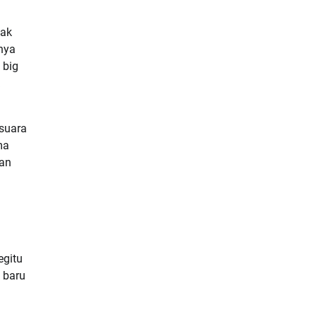
pak
nya
 big
 suara
ma
ran
egitu
 baru