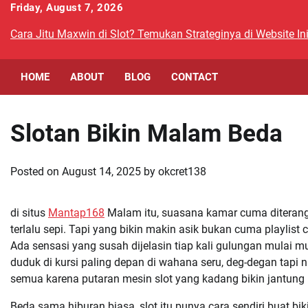
Skip
Friday, August 7, 2026
to
Cara Jitu Maxwin di Slot? Temukan Strateginya di Website Ini
content
HOME
ABOUT
BLOG
CONTACT
Slotan Bikin Malam Beda
Posted on
August 14, 2025
by
okcret138
di situs
Mantap168
Malam itu, suasana kamar cuma diterangi
terlalu sepi. Tapi yang bikin makin asik bukan cuma playlist c
Ada sensasi yang susah dijelasin tiap kali gulungan mulai m
duduk di kursi paling depan di wahana seru, deg-degan tapi 
semua karena putaran mesin slot yang kadang bikin jantun
Beda sama hiburan biasa, slot itu punya cara sendiri buat biki