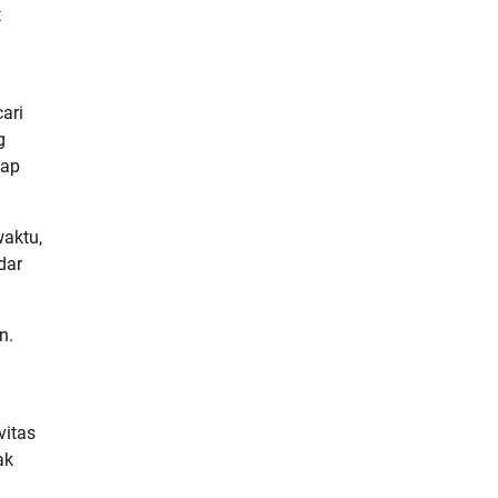
t
ari
g
tap
waktu,
dar
n.
vitas
ak