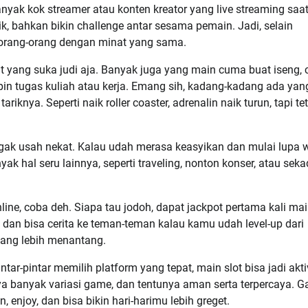
Banyak kok streamer atau konten kreator yang live streaming saa
ik, bahkan bikin challenge antar sesama pemain. Jadi, selain
u orang-orang dengan minat yang sama.
t yang suka judi aja. Banyak juga yang main cuma buat iseng, c
pin tugas kuliah atau kerja. Emang sih, kadang-kadang ada yan
riknya. Seperti naik roller coaster, adrenalin naik turun, tapi te
 gak usah nekat. Kalau udah merasa keasyikan dan mulai lupa 
ak hal seru lainnya, seperti traveling, nonton konser, atau seka
line, coba deh. Siapa tau jodoh, dapat jackpot pertama kali mai
dan bisa cerita ke teman-teman kalau kamu udah level-up dari
ang lebih menantang.
ar-pintar memilih platform yang tepat, main slot bisa jadi akti
ya banyak variasi game, dan tentunya aman serta terpercaya. G
 enjoy, dan bisa bikin hari-harimu lebih greget.