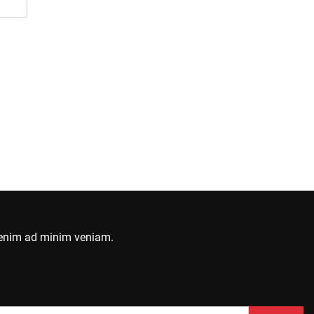
t enim ad minim veniam.