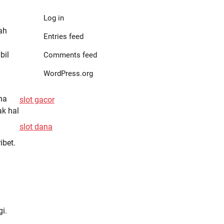
Log in
ah
Entries feed
bil
Comments feed
WordPress.org
na
slot gacor
ak hal
slot dana
ibet.
gi.