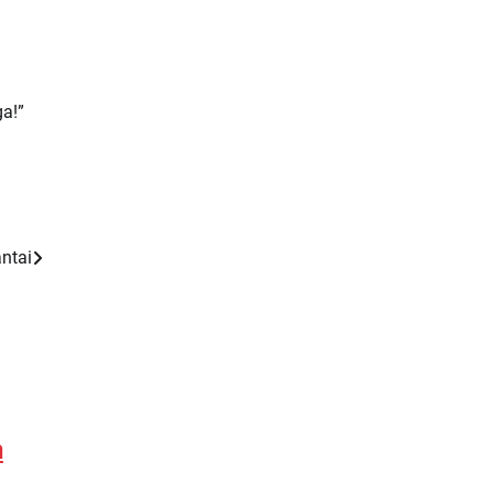
ga!”
antai
n