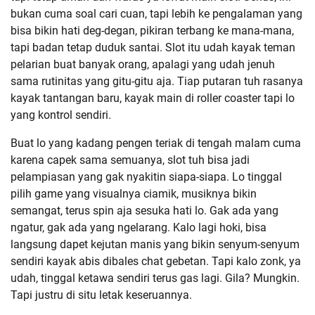
bukan cuma soal cari cuan, tapi lebih ke pengalaman yang
bisa bikin hati deg-degan, pikiran terbang ke mana-mana,
tapi badan tetap duduk santai. Slot itu udah kayak teman
pelarian buat banyak orang, apalagi yang udah jenuh
sama rutinitas yang gitu-gitu aja. Tiap putaran tuh rasanya
kayak tantangan baru, kayak main di roller coaster tapi lo
yang kontrol sendiri.
Buat lo yang kadang pengen teriak di tengah malam cuma
karena capek sama semuanya, slot tuh bisa jadi
pelampiasan yang gak nyakitin siapa-siapa. Lo tinggal
pilih game yang visualnya ciamik, musiknya bikin
semangat, terus spin aja sesuka hati lo. Gak ada yang
ngatur, gak ada yang ngelarang. Kalo lagi hoki, bisa
langsung dapet kejutan manis yang bikin senyum-senyum
sendiri kayak abis dibales chat gebetan. Tapi kalo zonk, ya
udah, tinggal ketawa sendiri terus gas lagi. Gila? Mungkin.
Tapi justru di situ letak keseruannya.