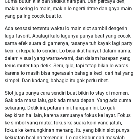
Cuma butuh klik dan sedikit harapan. Dan percaya deh,
makin sering lo main, makin lo ngerti ritme dan gaya main
yang paling cocok buat lo.
Ada sensasi tertentu waktu lo main slot sambil dengerin
lagu favorit. Apalagi kalo lagunya punya beat yang cocok
sama efek suara di gamenya, rasanya tuh kayak lagi party
kecil di kepala lo sendiri. Lo bisa ikut hanyut dalam irama,
dalam visual yang warna-warni, dan dalam harapan yang
terus muter tiap detik. Seru, gila, tapi tetap bikin lo waras
karena lo masih bisa ngerasain bahagia kecil dari hal yang
simpel. Dan kadang, bahagia itu gak perlu ribet.
Slot juga punya cara sendiri buat bikin lo stay di momen.
Gak ada masa lalu, gak ada masa depan. Yang ada cuma
sekarang. Detik ini, putaran ini, harapan ini. Lo gak
kepikiran hal lain, karena semuanya fokus ke layar. Fokus
ke simbol yang muter, fokus ke suara koin yang jatuh,
fokus ke kemungkinan menang. Itu yang bikin slot punya
kekuatan healing tersendiri. Lo gak kabur dari masalah,