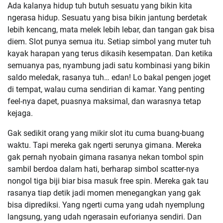
Ada kalanya hidup tuh butuh sesuatu yang bikin kita
ngerasa hidup. Sesuatu yang bisa bikin jantung berdetak
lebih kencang, mata melek lebih lebar, dan tangan gak bisa
diem. Slot punya semua itu. Setiap simbol yang muter tuh
kayak harapan yang terus dikasih kesempatan. Dan ketika
semuanya pas, nyambung jadi satu kombinasi yang bikin
saldo meledak, rasanya tuh… edan! Lo bakal pengen joget
di tempat, walau cuma sendirian di kamar. Yang penting
feel-nya dapet, puasnya maksimal, dan warasnya tetap
kejaga.
Gak sedikit orang yang mikir slot itu cuma buang-buang
waktu. Tapi mereka gak ngerti serunya gimana. Mereka
gak pernah nyobain gimana rasanya nekan tombol spin
sambil berdoa dalam hati, berharap simbol scatter-nya
nongol tiga biji biar bisa masuk free spin. Mereka gak tau
rasanya tiap detik jadi momen menegangkan yang gak
bisa diprediksi. Yang ngerti cuma yang udah nyemplung
langsung, yang udah ngerasain euforianya sendiri. Dan