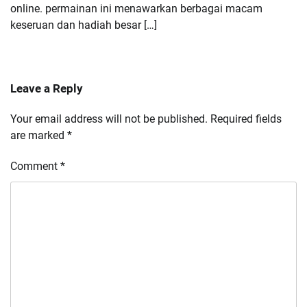
online. permainan ini menawarkan berbagai macam
keseruan dan hadiah besar […]
Leave a Reply
Your email address will not be published.
Required fields
are marked
*
Comment
*