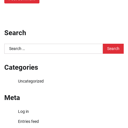
Search
Search
for:
Categories
Uncategorized
Meta
Log in
Entries feed