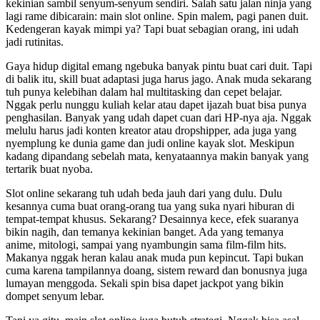
kekinian sambil senyum-senyum sendiri. Salah satu jalan ninja yang
lagi rame dibicarain: main slot online. Spin malem, pagi panen duit.
Kedengeran kayak mimpi ya? Tapi buat sebagian orang, ini udah
jadi rutinitas.
Gaya hidup digital emang ngebuka banyak pintu buat cari duit. Tapi
di balik itu, skill buat adaptasi juga harus jago. Anak muda sekarang
tuh punya kelebihan dalam hal multitasking dan cepet belajar.
Nggak perlu nunggu kuliah kelar atau dapet ijazah buat bisa punya
penghasilan. Banyak yang udah dapet cuan dari HP-nya aja. Nggak
melulu harus jadi konten kreator atau dropshipper, ada juga yang
nyemplung ke dunia game dan judi online kayak slot. Meskipun
kadang dipandang sebelah mata, kenyataannya makin banyak yang
tertarik buat nyoba.
Slot online sekarang tuh udah beda jauh dari yang dulu. Dulu
kesannya cuma buat orang-orang tua yang suka nyari hiburan di
tempat-tempat khusus. Sekarang? Desainnya kece, efek suaranya
bikin nagih, dan temanya kekinian banget. Ada yang temanya
anime, mitologi, sampai yang nyambungin sama film-film hits.
Makanya nggak heran kalau anak muda pun kepincut. Tapi bukan
cuma karena tampilannya doang, sistem reward dan bonusnya juga
lumayan menggoda. Sekali spin bisa dapet jackpot yang bikin
dompet senyum lebar.