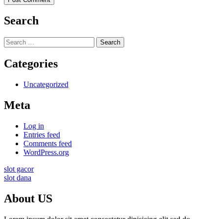
Search
Search
for:
Categories
Uncategorized
Meta
Log in
Entries feed
Comments feed
WordPress.org
slot gacor
slot dana
About US