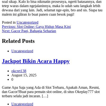
soal sikap. Kalo lo bisa nikmatin prosesnya, ngerti batasannya, dan
tetep waras dalam ngejalaninnya, maka lo udah satu langkah lebih
dewasa dari yang lain. Jadi, selamat nge-spin, bro and sis. Siapa tau
malem ini giliran lo buat panen cuan besok pagi!
Posted in
Uncategorized
Post
Previous:
Slot Online: Gaya Hidup Masa Kini
Next:
Gacor Pagi, Bahagia Seharian
navigation
Related Posts
Uncategorized
Jackpot Bikin Acara Happy
okcret138
August 15, 2025
0
Game Apa Saja yang Ada di Slot Terbaru, Apakah Aman, Resmi,
dan Gacor?Buat para pemain slot online, di situs Okeplay777 slot
terbaru selalu jadi incaran. […]
Uncategorized