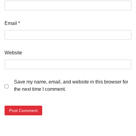
Email
*
Website
Save my name, email, and website in this browser for
the next time I comment.