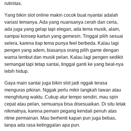
rutinitas.
Yang bikin slot online makin cocok buat nyantai adalah
variasi temanya. Ada yang nuansanya cerah dan ceria,
ada juga yang gelap tapi elegan, ada tema musik, alam,
sampai konsep kartun yang gemesin. Tinggal pilih sesuai
selera, karena tiap tema punya feel berbeda. Kalau lagi
pengen yang adem, biasanya orang pilih game dengan
warna lembut dan musik pelan. Kalau lagi pengen sedikit
semangat tapi tetap santai, tinggal ganti ke yang beat-nya
lebih hidup.
Gaya main santai juga bikin slot jadi nggak terasa
menguras pikiran. Nggak perlu mikir langkah lawan atau
menghitung waktu. Cukup atur tempo sendiri, mau spin
cepat atau pelan, semuanya bisa disesuaikan. Di situ letak
nikmatnya, karena pemain pegang kendali penuh atas
ritme permainan. Mau berhenti kapan pun juga bebas,
tanpa ada rasa ketinggalan apa pun.