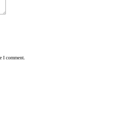
me I comment.