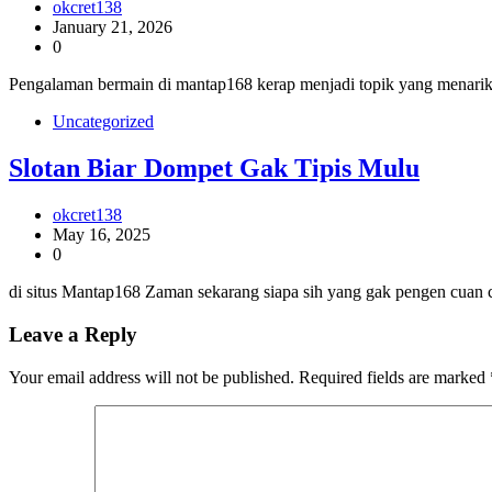
okcret138
January 21, 2026
0
Pengalaman bermain di mantap168 kerap menjadi topik yang menarik
Uncategorized
Slotan Biar Dompet Gak Tipis Mulu
okcret138
May 16, 2025
0
di situs Mantap168 Zaman sekarang siapa sih yang gak pengen cuan cep
Leave a Reply
Your email address will not be published.
Required fields are marked