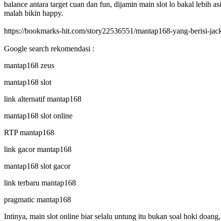
balance antara target cuan dan fun, dijamin main slot lo bakal lebih a
malah bikin happy.
https://bookmarks-hit.com/story22536551/mantap168-yang-berisi-jac
Google search rekomendasi :
mantap168 zeus
mantap168 slot
link alternatif mantap168
mantap168 slot online
RTP mantap168
link gacor mantap168
mantap168 slot gacor
link terbaru mantap168
pragmatic mantap168
Intinya, main slot online biar selalu untung itu bukan soal hoki doang