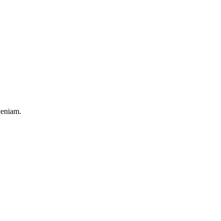
veniam.