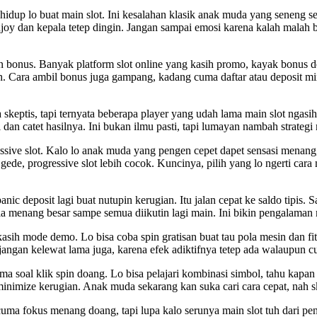
dup lo buat main slot. Ini kesalahan klasik anak muda yang seneng sen
 enjoy dan kepala tetep dingin. Jangan sampai emosi karena kalah malah b
n bonus. Banyak platform slot online yang kasih promo, kayak bonus de
bih. Cara ambil bonus juga gampang, kadang cuma daftar atau deposit m
keptis, tapi ternyata beberapa player yang udah lama main slot ngasih 
 dan catet hasilnya. Ini bukan ilmu pasti, tapi lumayan nambah strateg
ogressive slot. Kalo lo anak muda yang pengen cepet dapet sensasi menan
gede, progressive slot lebih cocok. Kuncinya, pilih yang lo ngerti ca
anic deposit lagi buat nutupin kerugian. Itu jalan cepat ke saldo tipis.
ia menang besar sampe semua diikutin lagi main. Ini bikin pengalaman m
 kasih mode demo. Lo bisa coba spin gratisan buat tau pola mesin dan fitu
i jangan kelewat lama juga, karena efek adiktifnya tetep ada walaupu
cuma soal klik spin doang. Lo bisa pelajari kombinasi simbol, tahu kapa
inimize kerugian. Anak muda sekarang kan suka cari cara cepat, nah skill
uma fokus menang doang, tapi lupa kalo serunya main slot tuh dari peng