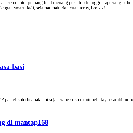
inasi semua itu, peluang buat menang pasti lebih tinggi. Tapi yang pali
engan smart. Jadi, selamat main dan cuan terus, bro sis!
asa-basi
? Apalagi kalo lo anak slot sejati yang suka mantengin layar sambil nun
ng di mantap168