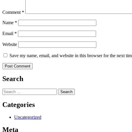
Comment
*
Name
*
Email
*
Website
Save my name, email, and website in this browser for the next ti
Search
Search
for:
Categories
Uncategorized
Meta