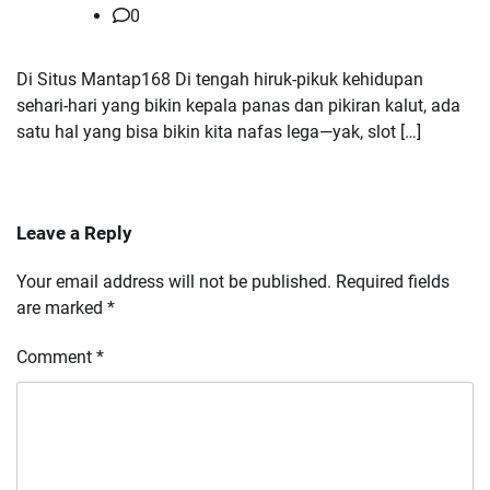
0
Di Situs Mantap168 Di tengah hiruk-pikuk kehidupan
sehari-hari yang bikin kepala panas dan pikiran kalut, ada
satu hal yang bisa bikin kita nafas lega—yak, slot […]
Leave a Reply
Your email address will not be published.
Required fields
are marked
*
Comment
*