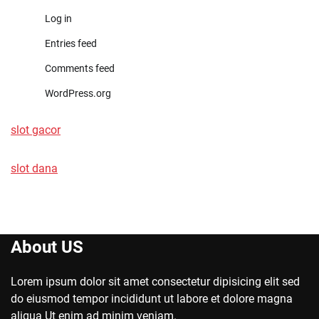
Log in
Entries feed
Comments feed
WordPress.org
slot gacor
slot dana
About US
Lorem ipsum dolor sit amet consectetur dipisicing elit sed
do eiusmod tempor incididunt ut labore et dolore magna
aliqua Ut enim ad minim veniam.