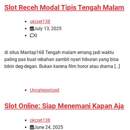
Slot Receh Modal Tipis Tengah Malam
okcret138
July 13, 2025
0
di situs Mantap168 Tengah malam emang jadi waktu
paling pas buat rebahan sambil nyari hiburan yang bisa
bikin deg-degan. Bukan karena film horor atau drama […]
Uncategorized
Slot Online: Siap Menemani Kapan Aja
okcret138
June 24, 2025