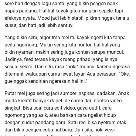
sore hari dengan lagu santai yang bikin pengen narik
napas panjang. Hal-hal kayak gitu mungkin sepele, tapi
efeknya nyata. Mood jadi lebih stabil, pikiran nggak terlalu
kusut, dan hati jadi lebih santuy.
Yang bikin seru, algoritma reel itu kayak ngerti kita tanpa
perlu ngomong. Makin sering kita nonton hal-hal yang
bikin nyaman, makin sering juga konten serupa muncul.
Jadinya, feed terasa kayak ruang pribadi yang isinya
sesuai selera. Dari situ, rasa “hoki” muncul karena ngerasa
ditemani, walaupun cuma lewat layar. Ada perasaan, “Oke,
gue nggak sendirian ngerasain hal ini.”
Putar reel juga sering jadi sumber inspirasi dadakan. Anak
muda kreatif banyak dapet ide cuma dari nonton video
singkat. Bisa soal cara edit video, gaya outfit, cara
ngomong yang asik, atau bahkan cara ngeliat hidup
dengan sudut pandang baru. Satu reel bisa nyetrum otak
dan bikin pengen coba hal baru. Dari situ, hoki versi