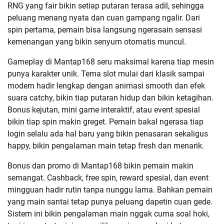
RNG yang fair bikin setiap putaran terasa adil, sehingga
peluang menang nyata dan cuan gampang ngalir. Dari
spin pertama, pemain bisa langsung ngerasain sensasi
kemenangan yang bikin senyum otomatis muncul.
Gameplay di Mantap168 seru maksimal karena tiap mesin
punya karakter unik. Tema slot mulai dari klasik sampai
modern hadir lengkap dengan animasi smooth dan efek
suara catchy, bikin tiap putaran hidup dan bikin ketagihan.
Bonus kejutan, mini game interaktif, atau event spesial
bikin tiap spin makin greget. Pemain bakal ngerasa tiap
login selalu ada hal baru yang bikin penasaran sekaligus
happy, bikin pengalaman main tetap fresh dan menarik.
Bonus dan promo di Mantap168 bikin pemain makin
semangat. Cashback, free spin, reward spesial, dan event
mingguan hadir rutin tanpa nunggu lama. Bahkan pemain
yang main santai tetap punya peluang dapetin cuan gede.
Sistem ini bikin pengalaman main nggak cuma soal hoki,