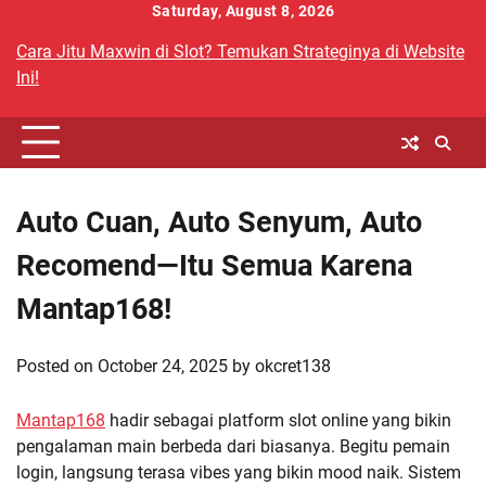
Skip
Saturday, August 8, 2026
to
Cara Jitu Maxwin di Slot? Temukan Strateginya di Website
content
Ini!
Auto Cuan, Auto Senyum, Auto
Recomend—Itu Semua Karena
Mantap168!
Posted on
October 24, 2025
by
okcret138
Mantap168
hadir sebagai platform slot online yang bikin
pengalaman main berbeda dari biasanya. Begitu pemain
login, langsung terasa vibes yang bikin mood naik. Sistem