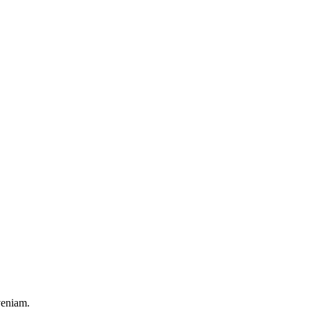
veniam.