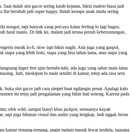
Saat itulah slot gacor sering kasih kejutan, bikin malem biasa jadi
ya flat berubah jadi super happy. Itulah kenapa anak muda sering
ki nongol, tapi banyak yang percaya kalau feeling lo lagi bagus,
 hasil manis. Di titik ini, malam jadi terasa penuh keberuntungan,
ngerin musik lo-fi, slow tapi bikin nagih. Ada juga yang gaspol,
k siapa yang lebih hoki, siapa yang bisa tahan lama, atau siapa yang
ngsung dapet free spin bertubi-tubi, ada juga yang sabar main lama
masing. Jadi, meskipun lo main sendiri di kamar, tetep ada rasa seru
buka slot gacor jadi cara simpel buat ngilangin penat. Apalagi kalo
 momen itu tetep jadi pengalaman yang bikin hati seneng. Karena pada
catter, efek wild, sampai bunyi khas jackpot, semuanya kayak
me, tapi juga hiburan visual dan audio yang lengkap. Jadi nggak heran
Lampu kamar remang-remang, angin malam masuk lewat jendela, suasana