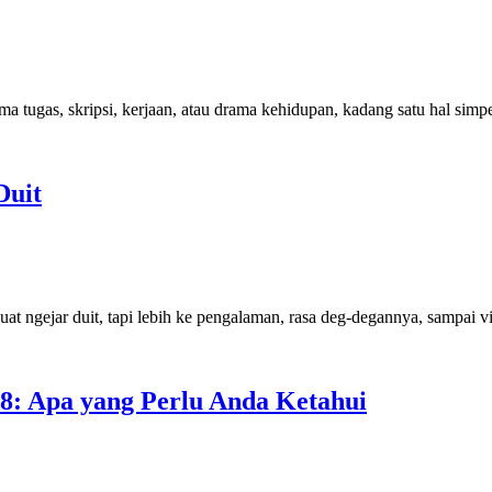
a tugas, skripsi, kerjaan, atau drama kehidupan, kadang satu hal simpe
Duit
at ngejar duit, tapi lebih ke pengalaman, rasa deg-degannya, sampai v
8: Apa yang Perlu Anda Ketahui