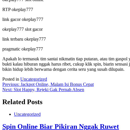
RTP okeplay777
link gacor okeplay777
okeplay777 slot gacor
link terbaru okeplay777
pragmatic okeplay777
Apakah lo termasuk tim santai nikmatin tiap putaran, atau tim gaspol 
bukti kalau hiburan nggak harus ribet, cukup klik spin, biarin sensa
bikin hidup lebih berwarna dengan cerita seru yang susah dilupain.
Posted in
Uncategorized
Post
Previous:
Jackpot Online, Malam Isi Bonus Cepat
Next:
Slot Happy, Rejeki Gak Pernah Absen
navigation
Related Posts
Uncategorized
Spin Online Biar Pikiran Nggak Ruwet