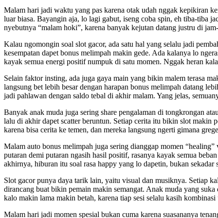
Malam hari jadi waktu yang pas karena otak udah nggak kepikiran kerja
luar biasa. Bayangin aja, lo lagi gabut, iseng coba spin, eh tiba-tib
nyebutnya “malam hoki”, karena banyak kejutan datang justru di jam
Kalau ngomongin soal slot gacor, ada satu hal yang selalu jadi pemba
kesempatan dapet bonus melimpah makin gede. Ada kalanya lo ngerasa 
kayak semua energi positif numpuk di satu momen. Nggak heran kala
Selain faktor insting, ada juga gaya main yang bikin malem terasa mak
langsung bet lebih besar dengan harapan bonus melimpah datang lebih 
jadi pahlawan dengan saldo tebal di akhir malam. Yang jelas, semuany
Banyak anak muda juga sering share pengalaman di tongkrongan atau 
lalu di akhir dapet scatter beruntun. Setiap cerita itu bikin slot mak
karena bisa cerita ke temen, dan mereka langsung ngerti gimana grege
Malam auto bonus melimpah juga sering dianggap momen “healing” vers
putaran demi putaran ngasih hasil positif, rasanya kayak semua beba
akhirnya, hiburan itu soal rasa happy yang lo dapetin, bukan sekadar
Slot gacor punya daya tarik lain, yaitu visual dan musiknya. Setiap ka
dirancang buat bikin pemain makin semangat. Anak muda yang suka deta
kalo makin lama makin betah, karena tiap sesi selalu kasih kombinasi
Malam hari jadi momen spesial bukan cuma karena suasananya tenang,