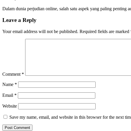
Dalam dunia perjudian online, salah satu aspek yang paling penting
Leave a Reply
Your email address will not be published.
Required fields are marked
Comment
*
Name
*
Email
*
Website
Save my name, email, and website in this browser for the next ti