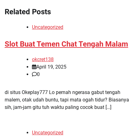
Related Posts
Uncategorized
Slot Buat Temen Chat Tengah Malam
okcret138
April 19, 2025
0
di situs Okeplay777 Lo pernah ngerasa gabut tengah
malem, otak udah buntu, tapi mata ogah tidur? Biasanya
sih, jam-jam gitu tuh waktu paling cocok buat […]
Uncategorized