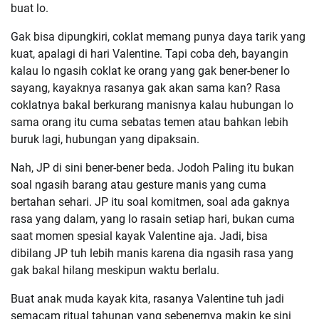
buat lo.
Gak bisa dipungkiri, coklat memang punya daya tarik yang
kuat, apalagi di hari Valentine. Tapi coba deh, bayangin
kalau lo ngasih coklat ke orang yang gak bener-bener lo
sayang, kayaknya rasanya gak akan sama kan? Rasa
coklatnya bakal berkurang manisnya kalau hubungan lo
sama orang itu cuma sebatas temen atau bahkan lebih
buruk lagi, hubungan yang dipaksain.
Nah, JP di sini bener-bener beda. Jodoh Paling itu bukan
soal ngasih barang atau gesture manis yang cuma
bertahan sehari. JP itu soal komitmen, soal ada gaknya
rasa yang dalam, yang lo rasain setiap hari, bukan cuma
saat momen spesial kayak Valentine aja. Jadi, bisa
dibilang JP tuh lebih manis karena dia ngasih rasa yang
gak bakal hilang meskipun waktu berlalu.
Buat anak muda kayak kita, rasanya Valentine tuh jadi
semacam ritual tahunan yang sebenernya makin ke sini