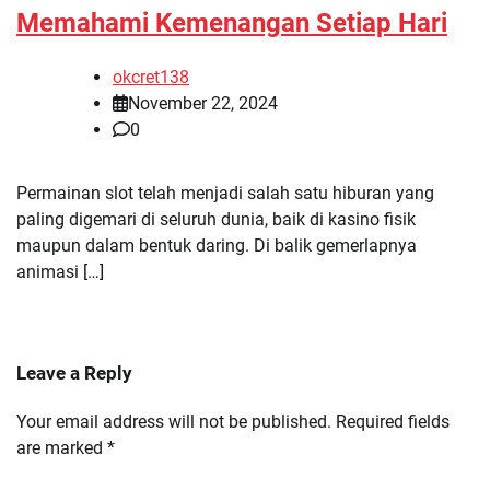
Memahami Kemenangan Setiap Hari
okcret138
November 22, 2024
0
Permainan slot telah menjadi salah satu hiburan yang
paling digemari di seluruh dunia, baik di kasino fisik
maupun dalam bentuk daring. Di balik gemerlapnya
animasi […]
Leave a Reply
Your email address will not be published.
Required fields
are marked
*