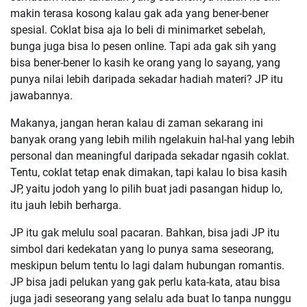
makin terasa kosong kalau gak ada yang bener-bener
spesial. Coklat bisa aja lo beli di minimarket sebelah,
bunga juga bisa lo pesen online. Tapi ada gak sih yang
bisa bener-bener lo kasih ke orang yang lo sayang, yang
punya nilai lebih daripada sekadar hadiah materi? JP itu
jawabannya.
Makanya, jangan heran kalau di zaman sekarang ini
banyak orang yang lebih milih ngelakuin hal-hal yang lebih
personal dan meaningful daripada sekadar ngasih coklat.
Tentu, coklat tetap enak dimakan, tapi kalau lo bisa kasih
JP, yaitu jodoh yang lo pilih buat jadi pasangan hidup lo,
itu jauh lebih berharga.
JP itu gak melulu soal pacaran. Bahkan, bisa jadi JP itu
simbol dari kedekatan yang lo punya sama seseorang,
meskipun belum tentu lo lagi dalam hubungan romantis.
JP bisa jadi pelukan yang gak perlu kata-kata, atau bisa
juga jadi seseorang yang selalu ada buat lo tanpa nunggu