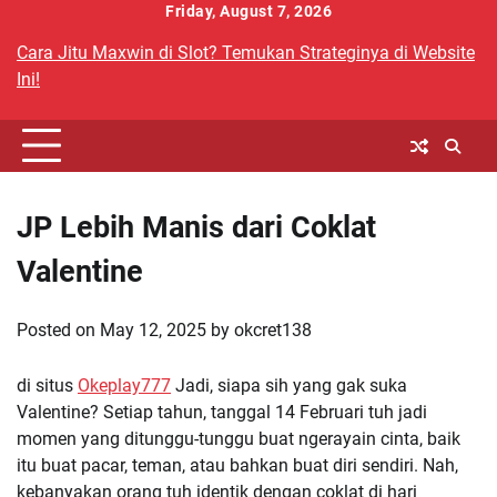
Skip
Friday, August 7, 2026
to
Cara Jitu Maxwin di Slot? Temukan Strateginya di Website
content
Ini!
JP Lebih Manis dari Coklat
Valentine
Posted on
May 12, 2025
by
okcret138
di situs
Okeplay777
Jadi, siapa sih yang gak suka
Valentine? Setiap tahun, tanggal 14 Februari tuh jadi
momen yang ditunggu-tunggu buat ngerayain cinta, baik
itu buat pacar, teman, atau bahkan buat diri sendiri. Nah,
kebanyakan orang tuh identik dengan coklat di hari