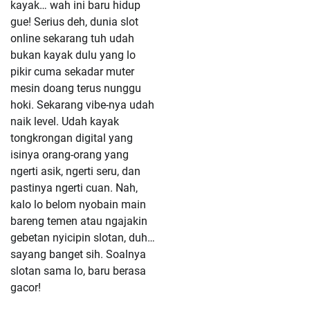
kayak… wah ini baru hidup
gue! Serius deh, dunia slot
online sekarang tuh udah
bukan kayak dulu yang lo
pikir cuma sekadar muter
mesin doang terus nunggu
hoki. Sekarang vibe-nya udah
naik level. Udah kayak
tongkrongan digital yang
isinya orang-orang yang
ngerti asik, ngerti seru, dan
pastinya ngerti cuan. Nah,
kalo lo belom nyobain main
bareng temen atau ngajakin
gebetan nyicipin slotan, duh…
sayang banget sih. Soalnya
slotan sama lo, baru berasa
gacor!