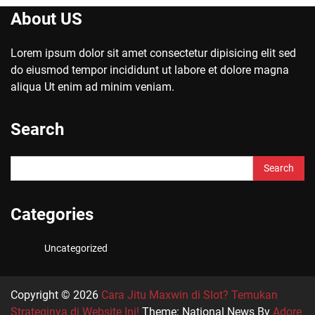
About US
Lorem ipsum dolor sit amet consectetur dipisicing elit sed
do eiusmod tempor incididunt ut labore et dolore magna
aliqua Ut enim ad minim veniam.
Search
Search
for:
Categories
Uncategorized
Copyright © 2026
Cara Jitu Maxwin di Slot? Temukan
Strateginya di Website Ini!
Theme: National News By
Adore