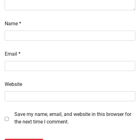
Name
*
Email
*
Website
Save my name, email, and website in this browser for
the next time I comment.