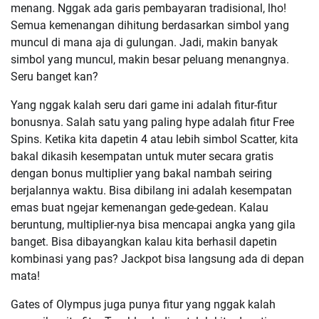
menang. Nggak ada garis pembayaran tradisional, lho!
Semua kemenangan dihitung berdasarkan simbol yang
muncul di mana aja di gulungan. Jadi, makin banyak
simbol yang muncul, makin besar peluang menangnya.
Seru banget kan?
Yang nggak kalah seru dari game ini adalah fitur-fitur
bonusnya. Salah satu yang paling hype adalah fitur Free
Spins. Ketika kita dapetin 4 atau lebih simbol Scatter, kita
bakal dikasih kesempatan untuk muter secara gratis
dengan bonus multiplier yang bakal nambah seiring
berjalannya waktu. Bisa dibilang ini adalah kesempatan
emas buat ngejar kemenangan gede-gedean. Kalau
beruntung, multiplier-nya bisa mencapai angka yang gila
banget. Bisa dibayangkan kalau kita berhasil dapetin
kombinasi yang pas? Jackpot bisa langsung ada di depan
mata!
Gates of Olympus juga punya fitur yang nggak kalah