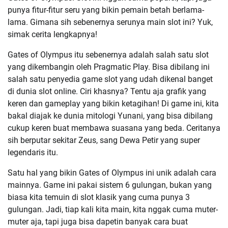
punya fitur-fitur seru yang bikin pemain betah berlama-
lama. Gimana sih sebenernya serunya main slot ini? Yuk,
simak cerita lengkapnya!
Gates of Olympus itu sebenernya adalah salah satu slot
yang dikembangin oleh Pragmatic Play. Bisa dibilang ini
salah satu penyedia game slot yang udah dikenal banget
di dunia slot online. Ciri khasnya? Tentu aja grafik yang
keren dan gameplay yang bikin ketagihan! Di game ini, kita
bakal diajak ke dunia mitologi Yunani, yang bisa dibilang
cukup keren buat membawa suasana yang beda. Ceritanya
sih berputar sekitar Zeus, sang Dewa Petir yang super
legendaris itu.
Satu hal yang bikin Gates of Olympus ini unik adalah cara
mainnya. Game ini pakai sistem 6 gulungan, bukan yang
biasa kita temuin di slot klasik yang cuma punya 3
gulungan. Jadi, tiap kali kita main, kita nggak cuma muter-
muter aja, tapi juga bisa dapetin banyak cara buat