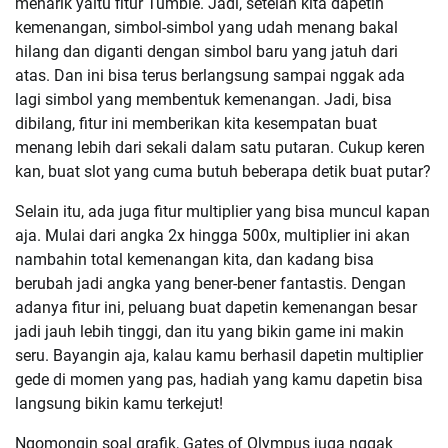
menarik yaitu fitur Tumble. Jadi, setelah kita dapetin
kemenangan, simbol-simbol yang udah menang bakal
hilang dan diganti dengan simbol baru yang jatuh dari
atas. Dan ini bisa terus berlangsung sampai nggak ada
lagi simbol yang membentuk kemenangan. Jadi, bisa
dibilang, fitur ini memberikan kita kesempatan buat
menang lebih dari sekali dalam satu putaran. Cukup keren
kan, buat slot yang cuma butuh beberapa detik buat putar?
Selain itu, ada juga fitur multiplier yang bisa muncul kapan
aja. Mulai dari angka 2x hingga 500x, multiplier ini akan
nambahin total kemenangan kita, dan kadang bisa
berubah jadi angka yang bener-bener fantastis. Dengan
adanya fitur ini, peluang buat dapetin kemenangan besar
jadi jauh lebih tinggi, dan itu yang bikin game ini makin
seru. Bayangin aja, kalau kamu berhasil dapetin multiplier
gede di momen yang pas, hadiah yang kamu dapetin bisa
langsung bikin kamu terkejut!
Ngomongin soal grafik, Gates of Olympus juga nggak