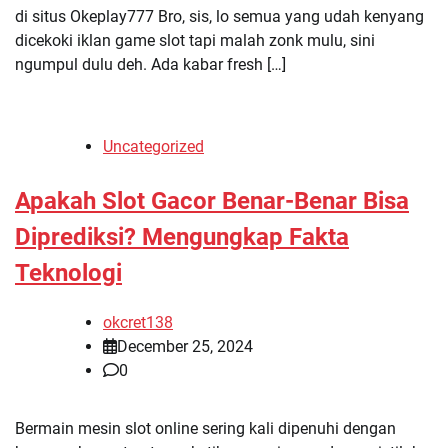
di situs Okeplay777 Bro, sis, lo semua yang udah kenyang
dicekoki iklan game slot tapi malah zonk mulu, sini
ngumpul dulu deh. Ada kabar fresh […]
Uncategorized
Apakah Slot Gacor Benar-Benar Bisa
Diprediksi? Mengungkap Fakta
Teknologi
okcret138
December 25, 2024
0
Bermain mesin slot online sering kali dipenuhi dengan