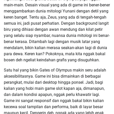
main-main. Desain visual yang ada di game ini bener-bener
menggambarkan dunia mitologi Yunani dengan detil yang
keren banget. Tentu aja, Zeus, yang ada di tengah-tengah
semua ini, jadi pusat perhatian. Dengan background langit
biru yang dihiasi dengan awan mendung dan kilat petir
yang selalu siap nyambar, nuansa dunia mitologi ini benar-
benar kerasa. Ditambah lagi dengan musik latar yang
mendalam, bikin kalian merasa seakan-akan lagi di dunia
para dewa. Keren kan? Pokoknya, mata kita nggak bakal
bosen deh ngeliat keindahan grafis yang disuguhkan.
Satu hal yang bikin Gates of Olympus makin seru adalah
aksesibilitasnya. Game ini bisa dimainkan di berbagai
perangkat, mulai dari desktop hingga ponsel. Jadi, bagi
kalian yang hobi main game slot kapan aja, dimanapun,
dan dalam kondisi apapun, nggak perlu khawatir lagi.
Game ini sangat responsif dan nggak bakal bikin kalian
kecewa soal tampilan dan performa, baik di layar besar
maupun kecil. Dengerin deh, nggak ada yang lebih enak