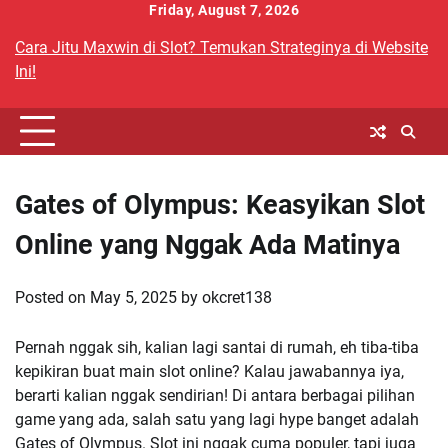
Skip
Friday, August 7, 2026
to
Cara Jitu Maxwin di Slot? Temukan Strateginya di Website
content
Ini!
Gates of Olympus: Keasyikan Slot
Online yang Nggak Ada Matinya
Posted on
May 5, 2025
by
okcret138
Pernah nggak sih, kalian lagi santai di rumah, eh tiba-tiba
kepikiran buat main slot online? Kalau jawabannya iya,
berarti kalian nggak sendirian! Di antara berbagai pilihan
game yang ada, salah satu yang lagi hype banget adalah
Gates of Olympus. Slot ini nggak cuma populer, tapi juga