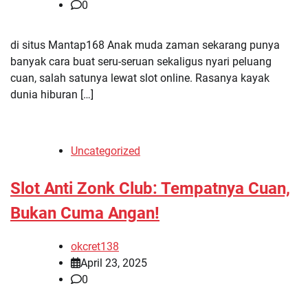
0
di situs Mantap168 Anak muda zaman sekarang punya
banyak cara buat seru-seruan sekaligus nyari peluang
cuan, salah satunya lewat slot online. Rasanya kayak
dunia hiburan […]
Uncategorized
Slot Anti Zonk Club: Tempatnya Cuan,
Bukan Cuma Angan!
okcret138
April 23, 2025
0