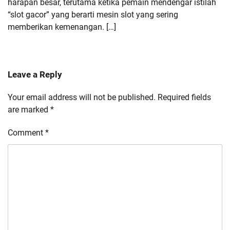
harapan besar, terutama ketika pemain mendengar istilah
“slot gacor” yang berarti mesin slot yang sering
memberikan kemenangan. […]
Leave a Reply
Your email address will not be published.
Required fields
are marked
*
Comment
*