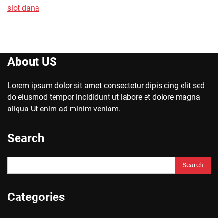
slot dana
About US
Lorem ipsum dolor sit amet consectetur dipisicing elit sed
do eiusmod tempor incididunt ut labore et dolore magna
aliqua Ut enim ad minim veniam.
Search
Search
for:
Categories