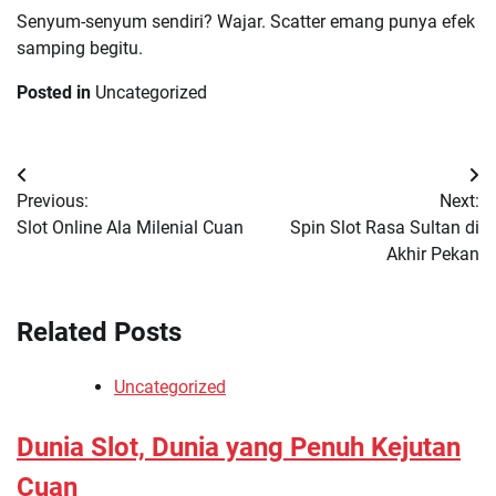
Senyum-senyum sendiri? Wajar. Scatter emang punya efek
samping begitu.
Posted in
Uncategorized
Post
Previous:
Next:
navigation
Slot Online Ala Milenial Cuan
Spin Slot Rasa Sultan di
Akhir Pekan
Related Posts
Uncategorized
Dunia Slot, Dunia yang Penuh Kejutan
Cuan