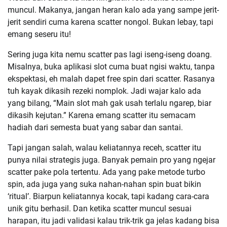
muncul. Makanya, jangan heran kalo ada yang sampe jerit-
jerit sendiri cuma karena scatter nongol. Bukan lebay, tapi
emang seseru itu!
Sering juga kita nemu scatter pas lagi iseng-iseng doang.
Misalnya, buka aplikasi slot cuma buat ngisi waktu, tanpa
ekspektasi, eh malah dapet free spin dari scatter. Rasanya
tuh kayak dikasih rezeki nomplok. Jadi wajar kalo ada
yang bilang, “Main slot mah gak usah terlalu ngarep, biar
dikasih kejutan.” Karena emang scatter itu semacam
hadiah dari semesta buat yang sabar dan santai.
Tapi jangan salah, walau keliatannya receh, scatter itu
punya nilai strategis juga. Banyak pemain pro yang ngejar
scatter pake pola tertentu. Ada yang pake metode turbo
spin, ada juga yang suka nahan-nahan spin buat bikin
‘ritual’. Biarpun keliatannya kocak, tapi kadang cara-cara
unik gitu berhasil. Dan ketika scatter muncul sesuai
harapan, itu jadi validasi kalau trik-trik ga jelas kadang bisa