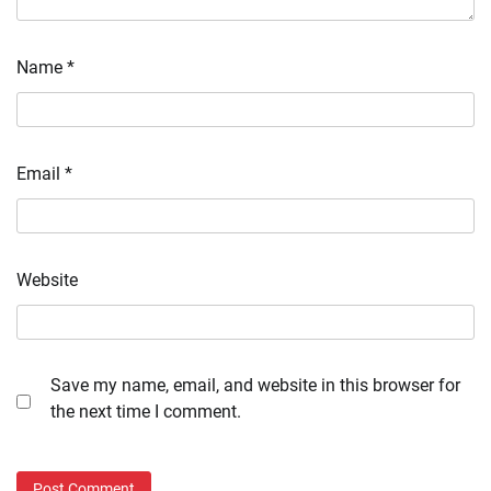
Name
*
Email
*
Website
Save my name, email, and website in this browser for
the next time I comment.