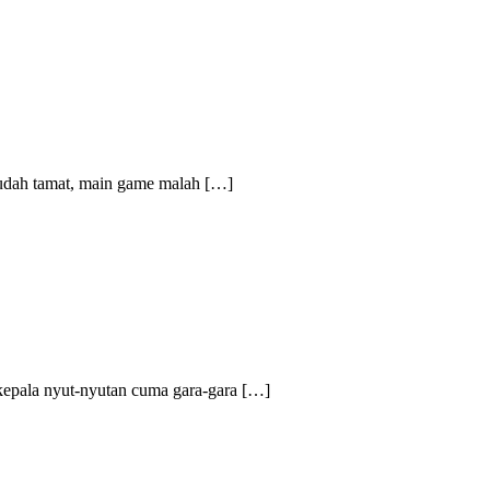
 udah tamat, main game malah […]
 kepala nyut-nyutan cuma gara-gara […]