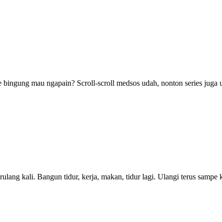
e bingung mau ngapain? Scroll-scroll medsos udah, nonton series juga
lang kali. Bangun tidur, kerja, makan, tidur lagi. Ulangi terus sampe