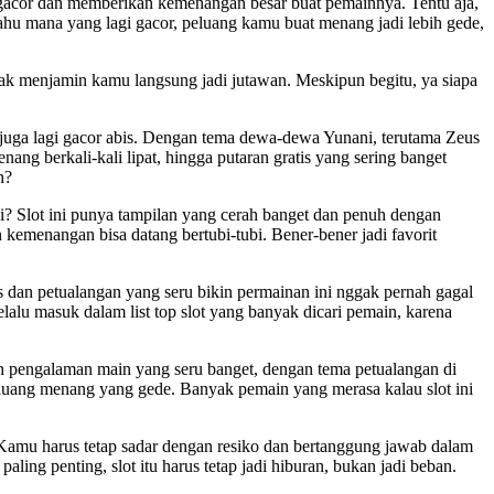
i gacor dan memberikan kemenangan besar buat pemainnya. Tentu aja,
 tahu mana yang lagi gacor, peluang kamu buat menang jadi lebih gede,
nggak menjamin kamu langsung jadi jutawan. Meskipun begitu, ya siapa
pi juga lagi gacor abis. Dengan tema dewa-dewa Yunani, terutama Zeus
enang berkali-kali lipat, hingga putaran gratis yang sering banget
n?
? Slot ini punya tampilan yang cerah banget dan penuh dengan
n kemenangan bisa datang bertubi-tubi. Bener-bener jadi favorit
as dan petualangan yang seru bikin permainan ini nggak pernah gagal
elalu masuk dalam list top slot yang banyak dicari pemain, karena
h pengalaman main yang seru banget, dengan tema petualangan di
eluang menang yang gede. Banyak pemain yang merasa kalau slot ini
. Kamu harus tetap sadar dengan resiko dan bertanggung jawab dalam
ling penting, slot itu harus tetap jadi hiburan, bukan jadi beban.