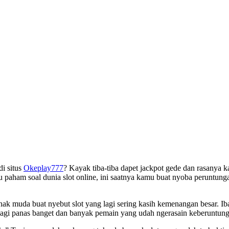
di situs
Okeplay777
? Kayak tiba-tiba dapet jackpot gede dan rasanya k
 paham soal dunia slot online, ini saatnya kamu buat nyoba peruntunga
k-anak muda buat nyebut slot yang lagi sering kasih kemenangan besar. I
i lagi panas banget dan banyak pemain yang udah ngerasain keberuntun