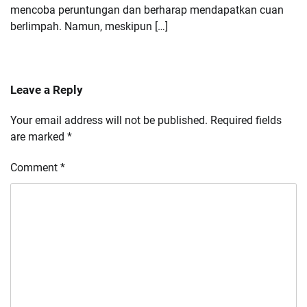
mencoba peruntungan dan berharap mendapatkan cuan
berlimpah. Namun, meskipun […]
Leave a Reply
Your email address will not be published.
Required fields
are marked
*
Comment
*