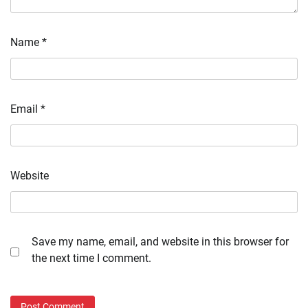
Name
*
Email
*
Website
Save my name, email, and website in this browser for
the next time I comment.