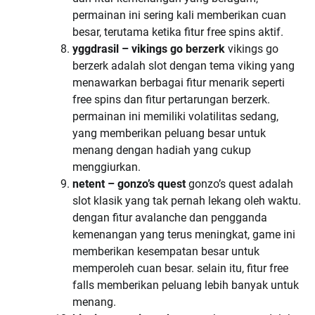
permainan ini sering kali memberikan cuan
besar, terutama ketika fitur free spins aktif.
yggdrasil – vikings go berzerk
vikings go
berzerk adalah slot dengan tema viking yang
menawarkan berbagai fitur menarik seperti
free spins dan fitur pertarungan berzerk.
permainan ini memiliki volatilitas sedang,
yang memberikan peluang besar untuk
menang dengan hadiah yang cukup
menggiurkan.
netent – gonzo’s quest
gonzo’s quest adalah
slot klasik yang tak pernah lekang oleh waktu.
dengan fitur avalanche dan pengganda
kemenangan yang terus meningkat, game ini
memberikan kesempatan besar untuk
memperoleh cuan besar. selain itu, fitur free
falls memberikan peluang lebih banyak untuk
menang.