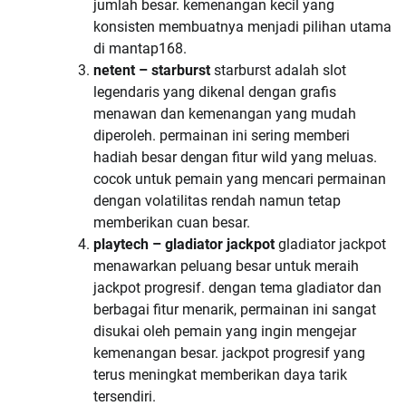
jumlah besar. kemenangan kecil yang
konsisten membuatnya menjadi pilihan utama
di mantap168.
netent – starburst
starburst adalah slot
legendaris yang dikenal dengan grafis
menawan dan kemenangan yang mudah
diperoleh. permainan ini sering memberi
hadiah besar dengan fitur wild yang meluas.
cocok untuk pemain yang mencari permainan
dengan volatilitas rendah namun tetap
memberikan cuan besar.
playtech – gladiator jackpot
gladiator jackpot
menawarkan peluang besar untuk meraih
jackpot progresif. dengan tema gladiator dan
berbagai fitur menarik, permainan ini sangat
disukai oleh pemain yang ingin mengejar
kemenangan besar. jackpot progresif yang
terus meningkat memberikan daya tarik
tersendiri.