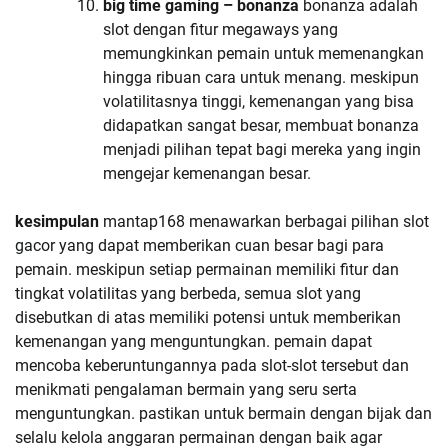
big time gaming – bonanza
bonanza adalah
slot dengan fitur megaways yang
memungkinkan pemain untuk memenangkan
hingga ribuan cara untuk menang. meskipun
volatilitasnya tinggi, kemenangan yang bisa
didapatkan sangat besar, membuat bonanza
menjadi pilihan tepat bagi mereka yang ingin
mengejar kemenangan besar.
kesimpulan
mantap168 menawarkan berbagai pilihan slot
gacor yang dapat memberikan cuan besar bagi para
pemain. meskipun setiap permainan memiliki fitur dan
tingkat volatilitas yang berbeda, semua slot yang
disebutkan di atas memiliki potensi untuk memberikan
kemenangan yang menguntungkan. pemain dapat
mencoba keberuntungannya pada slot-slot tersebut dan
menikmati pengalaman bermain yang seru serta
menguntungkan. pastikan untuk bermain dengan bijak dan
selalu kelola anggaran permainan dengan baik agar