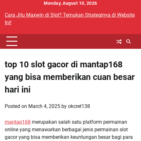
Skip
Monday, August 10, 2026
to
Cara Jitu Maxwin di Slot? Temukan Strateginya di Website
content
Ini!
top 10 slot gacor di mantap168
yang bisa memberikan cuan besar
hari ini
Posted on
March 4, 2025
by
okcret138
mantap168
merupakan salah satu platform permainan
online yang menawarkan berbagai jenis permainan slot
gacor yang bisa memberikan keuntungan besar bagi para