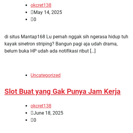
okcret138
May 14, 2025
0
di situs Mantap168 Lu pernah nggak sih ngerasa hidup tuh
kayak sinetron striping? Bangun pagi aja udah drama,
belum buka HP udah ada notifikasi ribut […]
Uncategorized
Slot Buat yang Gak Punya Jam Kerja
okcret138
June 18, 2025
0