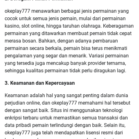
okeplay777 menawarkan berbagai jenis permainan yang
cocok untuk semua jenis pemain, mulai dari permainan
kasino, slot online, hingga taruhan olahraga. Keberagaman
permainan yang ditawarkan membuat pemain tidak cepat
merasa bosan. Bahkan, dengan adanya pembaruan
permainan secara berkala, pemain bisa terus menikmati
pengalaman yang segar dan menarik. Variasi permainan
yang tersedia juga mencakup banyak provider ternama,
sehingga kualitas permainan tidak perlu diragukan lagi.
3. Keamanan dan Kepercayaan
Keamanan adalah hal yang sangat penting dalam dunia
perjudian online, dan okeplay777 memahami hal tersebut
dengan sangat baik. Situs ini menggunakan teknologi
enkripsi terbaru untuk memastikan semua transaksi dan
data pribadi pemain terlindungi dengan baik. Selain itu,
okeplay777 juga telah mendapatkan lisensi resmi dari