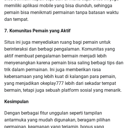
memiliki aplikasi mobile yang bisa diunduh, sehingga
pemain bisa menikmati permainan tanpa batasan waktu
dan tempat.
7. Komunitas Pemain yang Aktif
Situs ini juga menyediakan ruang bagi pemain untuk
berinteraksi dan berbagi pengalaman. Komunitas yang
aktif membuat pengalaman bermain menjadi lebih
menyenangkan karena pemain bisa saling berbagi tips dan
trik dalam permainan. Ini juga memberikan rasa
kebersamaan yang lebih kuat di kalangan para pemain,
yang menjadikan okeplay777 lebih dari sekadar tempat
bermain, tetapi juga sebuah platform sosial yang menarik.
Kesimpulan
Dengan berbagai fitur unggulan seperti tampilan
antarmuka yang mudah digunakan, beragam pilihan
permainan, keamanan yang terjamin, bonus yang