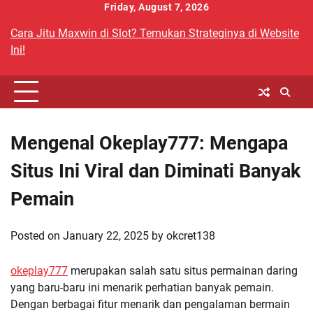
Skip
Friday, August 7, 2026
to
Cara Jitu Maxwin di Slot? Temukan Strateginya di Website
content
Ini!
Mengenal Okeplay777: Mengapa
Situs Ini Viral dan Diminati Banyak
Pemain
Posted on
January 22, 2025
by
okcret138
okeplay777
merupakan salah satu situs permainan daring
yang baru-baru ini menarik perhatian banyak pemain.
Dengan berbagai fitur menarik dan pengalaman bermain