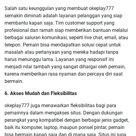
Salah satu keunggulan yang membuat okeplay777
semakin diminati adalah layanan pelanggan yang siap
membantu kapan saja. Tim customer support yang
profesional dan ramah siap memberikan bantuan melalui
berbagai saluran komunikasi, seperti live chat, email, atau
telepon. Pemain bisa mendapatkan solusi cepat untuk
masalah atau pertanyaan yang mereka hadapi tanpa
harus menunggu lama. Layanan yang responsif ini
menjadi nilai tambah yang sangat dihargai oleh pemain,
karena memberikan rasa nyaman dan percaya diri saat
bermain.
6. Akses Mudah dan Fleksibilitas
okeplay777 juga menawarkan fleksibilitas bagi para
pemainnya dalam mengakses situs. Dengan dukungan
perangkat yang kompatibel dengan berbagai jenis gadget,
baik itu komputer, laptop, maupun ponsel pintar, pemain
bisa bermain kapan saja dan di mana saja. Situs ini juga