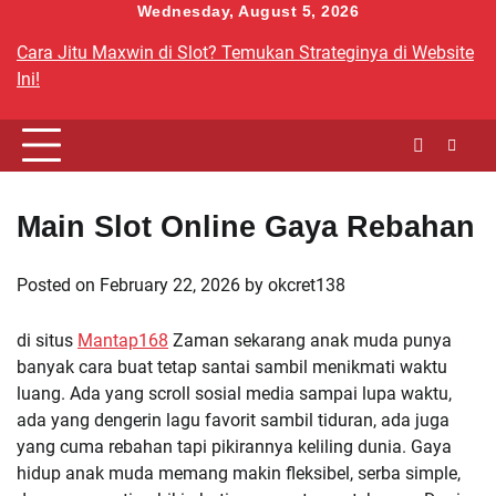
Skip
Wednesday, August 5, 2026
to
Cara Jitu Maxwin di Slot? Temukan Strateginya di Website
content
Ini!
Main Slot Online Gaya Rebahan
Posted on
February 22, 2026
by
okcret138
di situs
Mantap168
Zaman sekarang anak muda punya
banyak cara buat tetap santai sambil menikmati waktu
luang. Ada yang scroll sosial media sampai lupa waktu,
ada yang dengerin lagu favorit sambil tiduran, ada juga
yang cuma rebahan tapi pikirannya keliling dunia. Gaya
hidup anak muda memang makin fleksibel, serba simple,