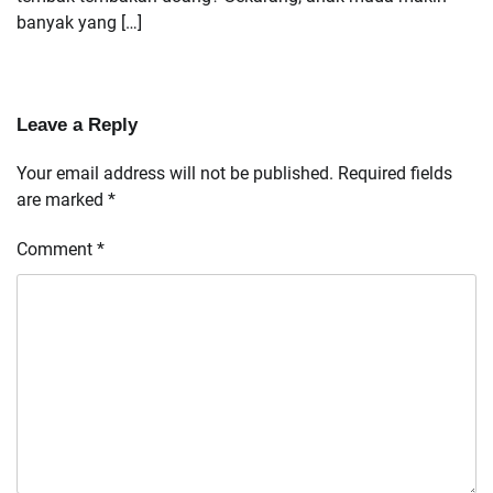
banyak yang […]
Leave a Reply
Your email address will not be published.
Required fields
are marked
*
Comment
*