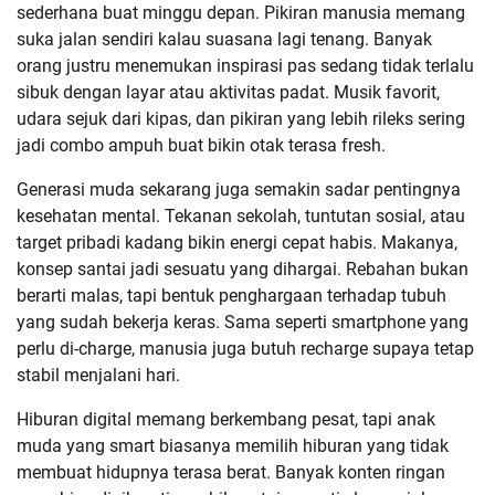
sederhana buat minggu depan. Pikiran manusia memang
suka jalan sendiri kalau suasana lagi tenang. Banyak
orang justru menemukan inspirasi pas sedang tidak terlalu
sibuk dengan layar atau aktivitas padat. Musik favorit,
udara sejuk dari kipas, dan pikiran yang lebih rileks sering
jadi combo ampuh buat bikin otak terasa fresh.
Generasi muda sekarang juga semakin sadar pentingnya
kesehatan mental. Tekanan sekolah, tuntutan sosial, atau
target pribadi kadang bikin energi cepat habis. Makanya,
konsep santai jadi sesuatu yang dihargai. Rebahan bukan
berarti malas, tapi bentuk penghargaan terhadap tubuh
yang sudah bekerja keras. Sama seperti smartphone yang
perlu di-charge, manusia juga butuh recharge supaya tetap
stabil menjalani hari.
Hiburan digital memang berkembang pesat, tapi anak
muda yang smart biasanya memilih hiburan yang tidak
membuat hidupnya terasa berat. Banyak konten ringan