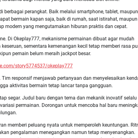
erbagai perangkat. Baik melalui smartphone, tablet, maupun
dapat bermain kapan saja, baik di rumah, saat istirahat, maupun
hidup modern yang mengutamakan hiburan praktis dan cepat.
ine. Di Okeplay777, mekanisme permainan dibuat agar mudah
 keseruan, sementara kemenangan kecil tetap memberi rasa pu
ipun pemain belum meraih jackpot besar.
me.com/story5774537/okeplay777
Tim responsif menjawab pertanyaan dan menyelesaikan kend
gga aktivitas bermain tetap lancar tanpa gangguan.
ap segar. Judul baru dengan tema dan mekanik inovatif selalu 
variasi permainan. Dorongan untuk mencoba hal baru meningk
ulungan.
taran memberi peluang nyata untuk memperoleh keuntungan. Ri
nciptakan pengalaman menegangkan namun tetap menyenangkan.