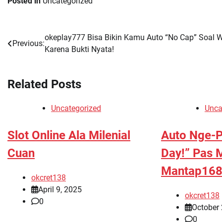
Posted in
Uncategorized
okeplay777 Bisa Bikin Kamu Auto “No Cap” Soal
Post
Previous:
Karena Bukti Nyata!
navigation
Related Posts
Uncategorized
Unca
Slot Online Ala Milenial
Auto Nge-P
Cuan
Day!” Pas M
Mantap168
okcret138
April 9, 2025
okcret138
0
October 
0