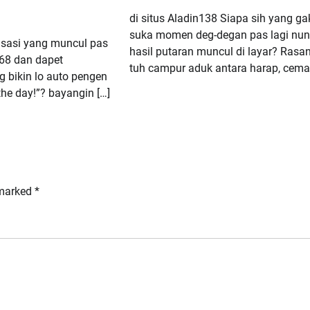
di situs Aladin138 Siapa sih yang ga
suka momen deg-degan pas lagi nu
ensasi yang muncul pas
hasil putaran muncul di layar? Rasa
68 dan dapet
tuh campur aduk antara harap, cemas
 bikin lo auto pengen
the day!”? bayangin […]
 marked
*