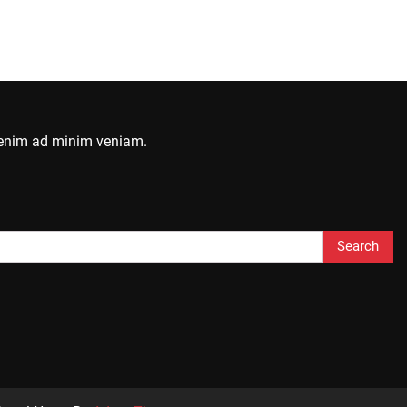
t enim ad minim veniam.