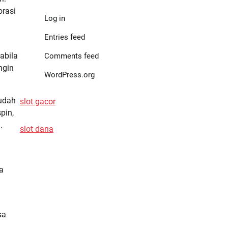
orasi
Log in
Entries feed
abila
Comments feed
ngin
WordPress.org
mudah
slot gacor
pin,
.
slot dana
a
sa