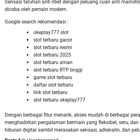
Sensasi taruhan anti ribet dengan peluang cuan anti mainst
dicoba oleh pemain modern.
Google search rekomendasi :
okeplay777 slot
slot terbaru gacor
slot terbaru resmi
slot terbaru 2025
slot terbaru aman
slot terbaru RTP tinggi
game slot terbaru
daftar slot terbaru
link slot terbaru
slot terbaru okeplay777
Dengan berbagai fitur menarik, akses mudah di berbagai per
menghadirkan pengalaman bermain yang fleksibel, seru, da
hiburan digital sambil merasakan sensasi, adrenalin, dan p