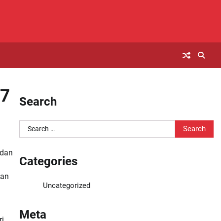
77
Search
Search
for:
 dan
Categories
gan
Uncategorized
Meta
i.