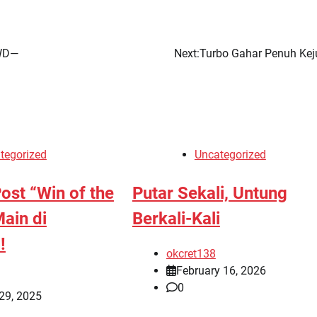
 WD—
Next:
Turbo Gahar Penuh Kej
tegorized
Uncategorized
ost “Win of the
Putar Sekali, Untung
ain di
Berkali-Kali
!
okcret138
February 16, 2026
0
29, 2025