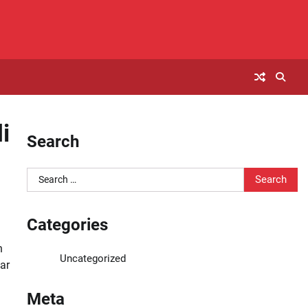
i
Search
Search
for:
Categories
n
Uncategorized
ar
Meta