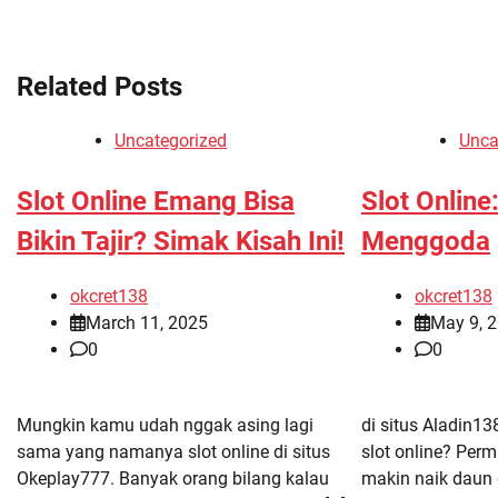
navigation
Related Posts
Uncategorized
Unca
Slot Online Emang Bisa
Slot Online
Bikin Tajir? Simak Kisah Ini!
Menggoda
okcret138
okcret138
March 11, 2025
May 9, 
0
0
Mungkin kamu udah nggak asing lagi
di situs Aladin1
sama yang namanya slot online di situs
slot online? Perm
Okeplay777. Banyak orang bilang kalau
makin naik daun