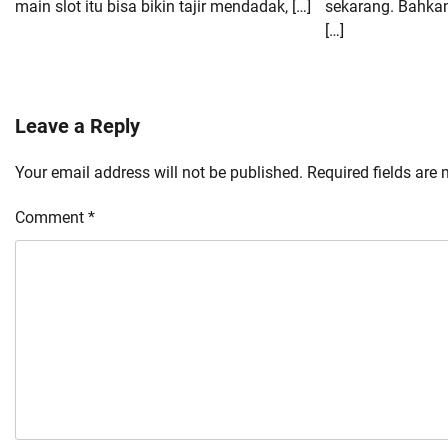
main slot itu bisa bikin tajir mendadak, […]
sekarang. Bahkan
[…]
Leave a Reply
Your email address will not be published.
Required fields are
Comment
*