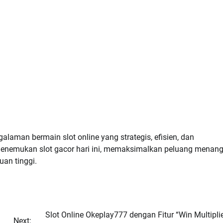
aman bermain slot online yang strategis, efisien, dan
nemukan slot gacor hari ini, memaksimalkan peluang menang
uan tinggi.
Slot Online Okeplay777 dengan Fitur “Win Multipli
Next: