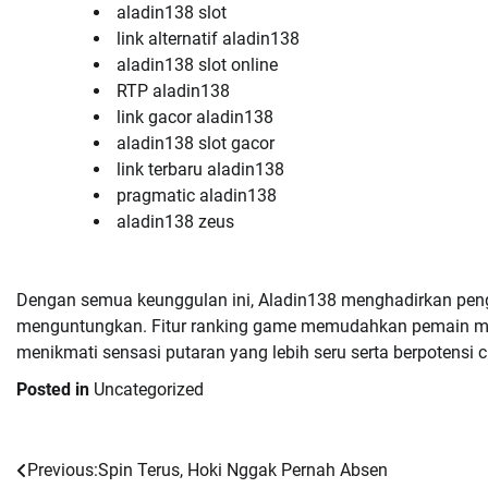
aladin138 slot
link alternatif aladin138
aladin138 slot online
RTP aladin138
link gacor aladin138
aladin138 slot gacor
link terbaru aladin138
pragmatic aladin138
aladin138 zeus
Dengan semua keunggulan ini, Aladin138 menghadirkan pengal
menguntungkan. Fitur ranking game memudahkan pemain me
menikmati sensasi putaran yang lebih seru serta berpotensi c
Posted in
Uncategorized
Previous:
Spin Terus, Hoki Nggak Pernah Absen
Post