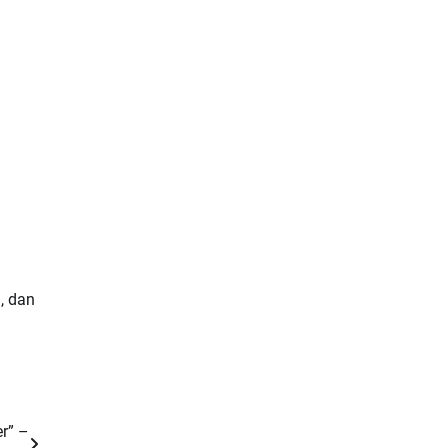
, dan
er” –