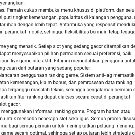
nyenangkan.
ses. Pemain cukup membuka menu khusus di platform, dan selu
meliputi tingkat kemenangan, popularitas di kalangan pengguna, 
 taruhan dengan lebih tepat. Antarmuka yang responsif mendu
perangkat mobile, sehingga fleksibilitas bermain tetap terjaga
ame yang menarik. Setiap slot yang sedang gacor ditampilkan 
dapat menyesuaikan pilihan permainan sesuai preferensi, baik
upun live game interaktif. Fitur ini memudahkan pengguna untu
g cuan dari putaran yang sedang populer.
 kelancaran penggunaan ranking game. Sistem anti-lag memasti
tatan kemenangan, klaim bonus, dan pemrosesan data ranking
tanpa terganggu masalah teknis, sehingga pengalaman bermain s
tikan fitur ranking dapat diakses secara cepat di perangkat
lot gacor.
at menggunakan informasi ranking game. Program harian atau
 untuk mencoba beberapa slot sekaligus. Semua promo disus
sama bagi semua pemain untuk meningkatkan peluang menang.
me secara optimal, sehingga setiap putaran lebih strategis 