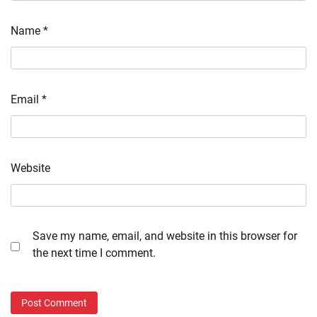
Name
*
Email
*
Website
Save my name, email, and website in this browser for
the next time I comment.