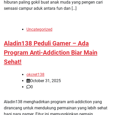
hiburan paling gokil buat anak muda yang pengen cari
sensasi campur aduk antara fun dan […]
Uncategorized
Aladin138 Peduli Gamer – Ada
Program Anti-Addiction Biar Main
Sehat!
okcret138
October 31, 2025
0
Aladin138 menghadirkan program anti-addiction yang
dirancang untuk mendukung permainan yang lebih sehat
bagi para gamer. Fitur ini memungkinkan pemain