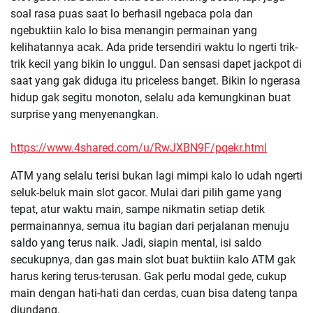
soal rasa puas saat lo berhasil ngebaca pola dan
ngebuktiin kalo lo bisa menangin permainan yang
kelihatannya acak. Ada pride tersendiri waktu lo ngerti trik-
trik kecil yang bikin lo unggul. Dan sensasi dapet jackpot di
saat yang gak diduga itu priceless banget. Bikin lo ngerasa
hidup gak segitu monoton, selalu ada kemungkinan buat
surprise yang menyenangkan.
https://www.4shared.com/u/RwJXBN9F/pqekr.html
ATM yang selalu terisi bukan lagi mimpi kalo lo udah ngerti
seluk-beluk main slot gacor. Mulai dari pilih game yang
tepat, atur waktu main, sampe nikmatin setiap detik
permainannya, semua itu bagian dari perjalanan menuju
saldo yang terus naik. Jadi, siapin mental, isi saldo
secukupnya, dan gas main slot buat buktiin kalo ATM gak
harus kering terus-terusan. Gak perlu modal gede, cukup
main dengan hati-hati dan cerdas, cuan bisa dateng tanpa
diundang.