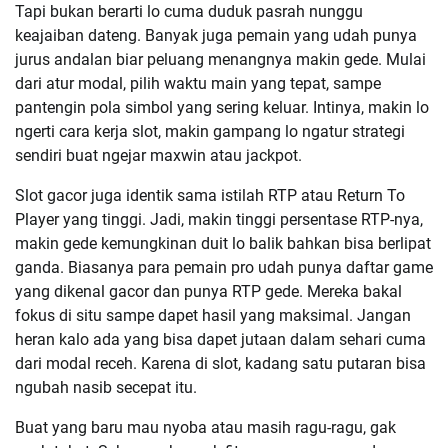
Tapi bukan berarti lo cuma duduk pasrah nunggu
keajaiban dateng. Banyak juga pemain yang udah punya
jurus andalan biar peluang menangnya makin gede. Mulai
dari atur modal, pilih waktu main yang tepat, sampe
pantengin pola simbol yang sering keluar. Intinya, makin lo
ngerti cara kerja slot, makin gampang lo ngatur strategi
sendiri buat ngejar maxwin atau jackpot.
Slot gacor juga identik sama istilah RTP atau Return To
Player yang tinggi. Jadi, makin tinggi persentase RTP-nya,
makin gede kemungkinan duit lo balik bahkan bisa berlipat
ganda. Biasanya para pemain pro udah punya daftar game
yang dikenal gacor dan punya RTP gede. Mereka bakal
fokus di situ sampe dapet hasil yang maksimal. Jangan
heran kalo ada yang bisa dapet jutaan dalam sehari cuma
dari modal receh. Karena di slot, kadang satu putaran bisa
ngubah nasib secepat itu.
Buat yang baru mau nyoba atau masih ragu-ragu, gak