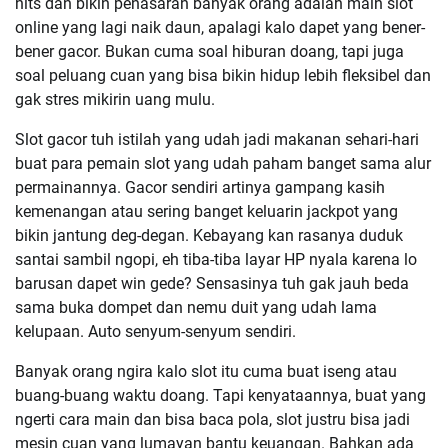
hits dan bikin penasaran banyak orang adalah main slot
online yang lagi naik daun, apalagi kalo dapet yang bener-
bener gacor. Bukan cuma soal hiburan doang, tapi juga
soal peluang cuan yang bisa bikin hidup lebih fleksibel dan
gak stres mikirin uang mulu.
Slot gacor tuh istilah yang udah jadi makanan sehari-hari
buat para pemain slot yang udah paham banget sama alur
permainannya. Gacor sendiri artinya gampang kasih
kemenangan atau sering banget keluarin jackpot yang
bikin jantung deg-degan. Kebayang kan rasanya duduk
santai sambil ngopi, eh tiba-tiba layar HP nyala karena lo
barusan dapet win gede? Sensasinya tuh gak jauh beda
sama buka dompet dan nemu duit yang udah lama
kelupaan. Auto senyum-senyum sendiri.
Banyak orang ngira kalo slot itu cuma buat iseng atau
buang-buang waktu doang. Tapi kenyataannya, buat yang
ngerti cara main dan bisa baca pola, slot justru bisa jadi
mesin cuan yang lumayan bantu keuangan. Bahkan ada