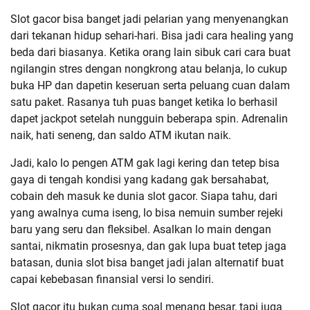
Slot gacor bisa banget jadi pelarian yang menyenangkan
dari tekanan hidup sehari-hari. Bisa jadi cara healing yang
beda dari biasanya. Ketika orang lain sibuk cari cara buat
ngilangin stres dengan nongkrong atau belanja, lo cukup
buka HP dan dapetin keseruan serta peluang cuan dalam
satu paket. Rasanya tuh puas banget ketika lo berhasil
dapet jackpot setelah nungguin beberapa spin. Adrenalin
naik, hati seneng, dan saldo ATM ikutan naik.
Jadi, kalo lo pengen ATM gak lagi kering dan tetep bisa
gaya di tengah kondisi yang kadang gak bersahabat,
cobain deh masuk ke dunia slot gacor. Siapa tahu, dari
yang awalnya cuma iseng, lo bisa nemuin sumber rejeki
baru yang seru dan fleksibel. Asalkan lo main dengan
santai, nikmatin prosesnya, dan gak lupa buat tetep jaga
batasan, dunia slot bisa banget jadi jalan alternatif buat
capai kebebasan finansial versi lo sendiri.
Slot gacor itu bukan cuma soal menang besar, tapi juga