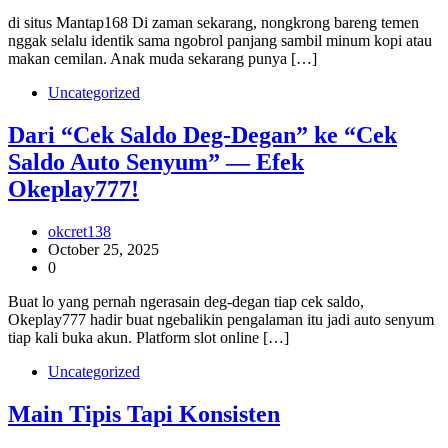
di situs Mantap168 Di zaman sekarang, nongkrong bareng temen
nggak selalu identik sama ngobrol panjang sambil minum kopi atau
makan cemilan. Anak muda sekarang punya […]
Uncategorized
Dari “Cek Saldo Deg-Degan” ke “Cek
Saldo Auto Senyum” — Efek
Okeplay777!
okcret138
October 25, 2025
0
Buat lo yang pernah ngerasain deg-degan tiap cek saldo,
Okeplay777 hadir buat ngebalikin pengalaman itu jadi auto senyum
tiap kali buka akun. Platform slot online […]
Uncategorized
Main Tipis Tapi Konsisten