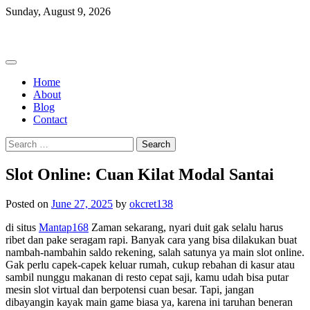
Skip
Sunday, August 9, 2026
to
Cara Jitu Maxwin di Slot? Temukan Strateginya di Website Ini!
content
Home
About
Blog
Contact
Search
for:
Slot Online: Cuan Kilat Modal Santai
Posted on
June 27, 2025
by
okcret138
di situs
Mantap168
Zaman sekarang, nyari duit gak selalu harus
ribet dan pake seragam rapi. Banyak cara yang bisa dilakukan buat
nambah-nambahin saldo rekening, salah satunya ya main slot online.
Gak perlu capek-capek keluar rumah, cukup rebahan di kasur atau
sambil nunggu makanan di resto cepat saji, kamu udah bisa putar
mesin slot virtual dan berpotensi cuan besar. Tapi, jangan
dibayangin kayak main game biasa ya, karena ini taruhan beneran