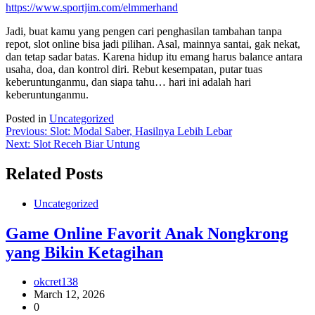
https://www.sportjim.com/elmmerhand
Jadi, buat kamu yang pengen cari penghasilan tambahan tanpa
repot, slot online bisa jadi pilihan. Asal, mainnya santai, gak nekat,
dan tetap sadar batas. Karena hidup itu emang harus balance antara
usaha, doa, dan kontrol diri. Rebut kesempatan, putar tuas
keberuntunganmu, dan siapa tahu… hari ini adalah hari
keberuntunganmu.
Posted in
Uncategorized
Post
Previous:
Slot: Modal Saber, Hasilnya Lebih Lebar
Next:
Slot Receh Biar Untung
navigation
Related Posts
Uncategorized
Game Online Favorit Anak Nongkrong
yang Bikin Ketagihan
okcret138
March 12, 2026
0