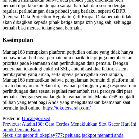
pemain diperlakukan dengan sangat hati-hati dan sesuai dengan
regulasi perlindungan data pribadi yang berlaku, seperti GDPR
(General Data Protection Regulation) di Eropa. Data pemain tidak
akan dibagikan kepada pihak ketiga tanpa izin yang sah, sehingga
pemain bisa merasa tenang saat bermain.
Kesimpulan
Mantap168 merupakan platform perjudian online yang tidak hanya
menawarkan berbagai permainan menarik, tetapi juga memberikan
prioritas pada keamanan dan perlindungan data pemain. Dengan
penerapan teknologi enkripsi SSL, autentikasi dua faktor, sistem
pembayaran yang aman, serta upaya pencegahan kecurangan,
Mantap168 memastikan bahwa pengalaman bermain di platform ini
aman dan nyaman. Selain itu, layanan pelanggan yang responsif dan
perlindungan data sesuai regulasi menambah rasa percaya diri para
pemain. Dengan semua langkah keamanan ini, Mantap168 menjadi
pilihan yang tepat bagi Anda yang mengutamakan keamanan saat
bermain judi online.
https://tokoterserah.com/
Posted in
Uncategorized
Post
Previous:
Aladin138: Cara Cerdas Menaklukkan Slot Gacor Hari Ini
untuk Pemain Baru
navigation
Next:
slot gacor di okeplay777: peluang jackpot menanti anda