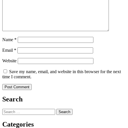
Name
*
Email
*
Website
Save my name, email, and website in this browser for the next
time I comment.
Search
Search
for:
Categories