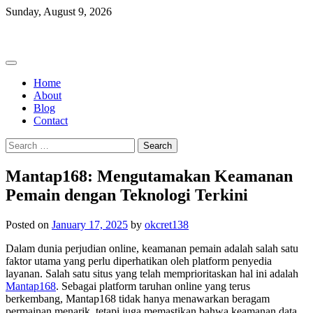
Skip
Sunday, August 9, 2026
to
Cara Jitu Maxwin di Slot? Temukan Strateginya di Website Ini!
content
Home
About
Blog
Contact
Search
for:
Mantap168: Mengutamakan Keamanan
Pemain dengan Teknologi Terkini
Posted on
January 17, 2025
by
okcret138
Dalam dunia perjudian online, keamanan pemain adalah salah satu
faktor utama yang perlu diperhatikan oleh platform penyedia
layanan. Salah satu situs yang telah memprioritaskan hal ini adalah
Mantap168
. Sebagai platform taruhan online yang terus
berkembang, Mantap168 tidak hanya menawarkan beragam
permainan menarik, tetapi juga memastikan bahwa keamanan data