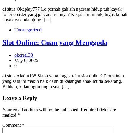
di situs Okeplay777 Lo pernah gak sih ngerasa hidup tuh kayak
roller coaster yang gak ada remnya? Kerjaan numpuk, tugas kuliah
kayak gak ada ujung, […]
Uncategorized
Slot Online: Cuan yang Menggoda
okcret138
May 9, 2025
0
di situs Aladin138 Siapa yang nggak tahu slot online? Permainan
yang satu ini makin naik daun di kalangan anak muda sekarang.
Bahkan, kalau ngomongin soal […]
Leave a Reply
Your email address will not be published.
Required fields are
marked
*
Comment
*